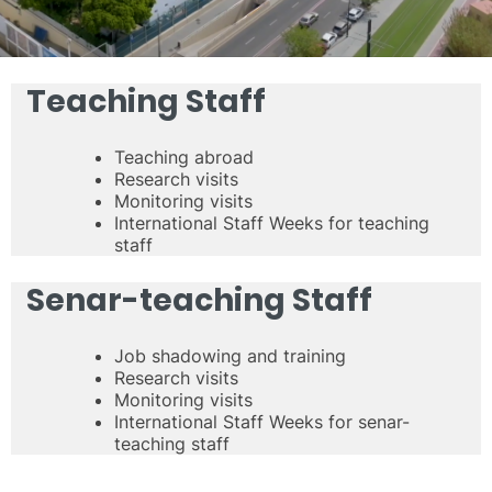
Teaching Staff
Teaching abroad
Research visits
Monitoring visits
International Staff Weeks for teaching
staff
Senar-teaching Staff
Job shadowing and training
Research visits
Monitoring visits
International Staff Weeks for senar-
teaching staff