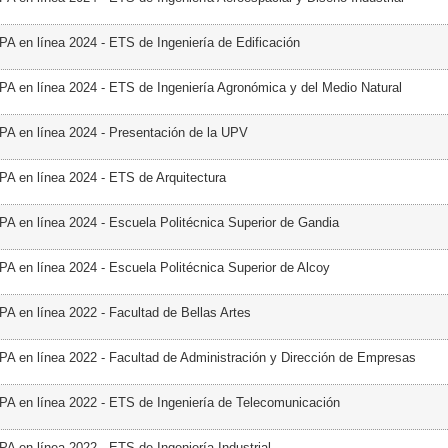
PA en línea 2024 - ETS de Ingeniería de Edificación
PA en línea 2024 - ETS de Ingeniería Agronómica y del Medio Natural
PA en línea 2024 - Presentación de la UPV
PA en línea 2024 - ETS de Arquitectura
PA en línea 2024 - Escuela Politécnica Superior de Gandia
PA en línea 2024 - Escuela Politécnica Superior de Alcoy
PA en línea 2022 - Facultad de Bellas Artes
PA en línea 2022 - Facultad de Administración y Dirección de Empresas
PA en línea 2022 - ETS de Ingeniería de Telecomunicación
PA en línea 2022 - ETS de Ingeniería Industrial