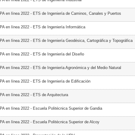
PA en línea 2022 - ETS de Ingeniería de Caminos, Canales y Puertos
PA en línea 2022 - ETS de Ingeniería Informática
PA en línea 2022 - ETS de Ingeniería Geodésica, Cartográfica y Topográfica
PA en línea 2022 - ETS de Ingeniería del Diseño
PA en línea 2022 - ETS de Ingeniería Agronómica y del Medio Natural
PA en línea 2022 - ETS de Ingeniería de Edificación
PA en línea 2022 - ETS de Arquitectura
PA en línea 2022 - Escuela Politécnica Superior de Gandia
PA en línea 2022 - Escuela Politécnica Superior de Alcoy