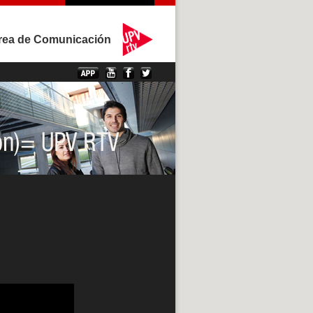
rea de Comunicación