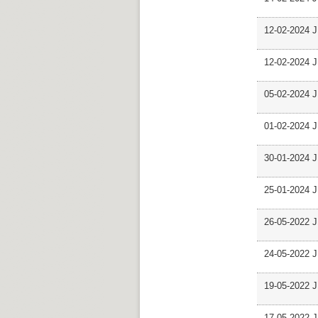
12-02-2024 J
12-02-2024 J
05-02-2024 J
01-02-2024 J
30-01-2024 J
25-01-2024 J
26-05-2022 J
24-05-2022 J
19-05-2022 J
17-05-2022 J