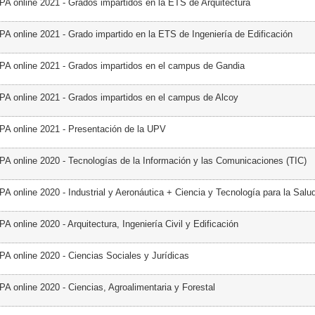
PA online 2021 - Grados impartidos en la ETS de Arquitectura
PA online 2021 - Grado impartido en la ETS de Ingeniería de Edificación
PA online 2021 - Grados impartidos en el campus de Gandia
PA online 2021 - Grados impartidos en el campus de Alcoy
PA online 2021 - Presentación de la UPV
PA online 2020 - Tecnologías de la Información y las Comunicaciones (TIC)
A online 2020 - Industrial y Aeronáutica + Ciencia y Tecnología para la Salu
A online 2020 - Arquitectura, Ingeniería Civil y Edificación
PA online 2020 - Ciencias Sociales y Jurídicas
PA online 2020 - Ciencias, Agroalimentaria y Forestal