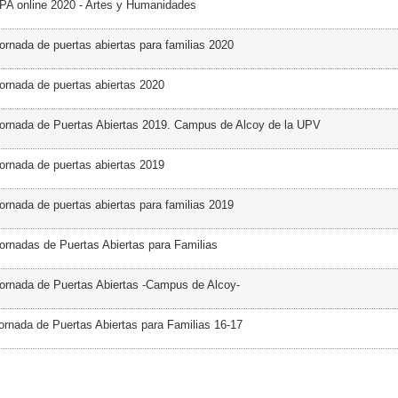
PA online 2020 - Artes y Humanidades
ornada de puertas abiertas para familias 2020
ornada de puertas abiertas 2020
ornada de Puertas Abiertas 2019. Campus de Alcoy de la UPV
ornada de puertas abiertas 2019
ornada de puertas abiertas para familias 2019
ornadas de Puertas Abiertas para Familias
ornada de Puertas Abiertas -Campus de Alcoy-
ornada de Puertas Abiertas para Familias 16-17