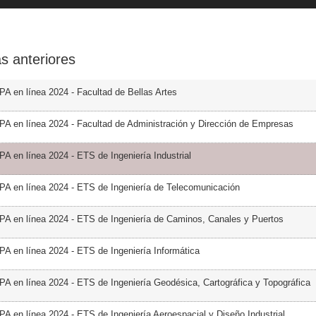
s anteriores
PA en línea 2024 - Facultad de Bellas Artes
PA en línea 2024 - Facultad de Administración y Dirección de Empresas
PA en línea 2024 - ETS de Ingeniería Industrial
PA en línea 2024 - ETS de Ingeniería de Telecomunicación
PA en línea 2024 - ETS de Ingeniería de Caminos, Canales y Puertos
PA en línea 2024 - ETS de Ingeniería Informática
PA en línea 2024 - ETS de Ingeniería Geodésica, Cartográfica y Topográfica
PA en línea 2024 - ETS de Ingeniería Aeroespacial y Diseño Industrial