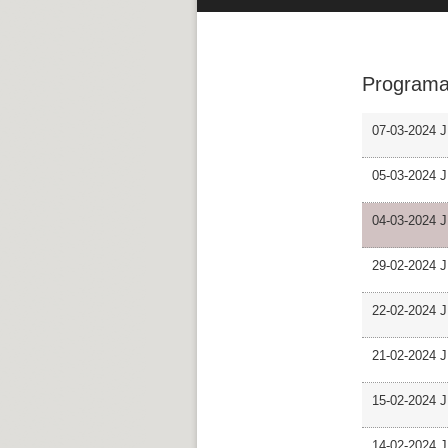
Programa
07-03-2024 J
05-03-2024 J
04-03-2024 J
29-02-2024 J
22-02-2024 J
21-02-2024 J
15-02-2024 J
14-02-2024 J