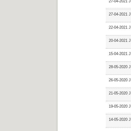
27-04-2021 J
27-04-2021 J
22-04-2021 J
20-04-2021 J
15-04-2021 J
28-05-2020 J
26-05-2020 JP
21-05-2020 JP
19-05-2020 J
14-05-2020 J