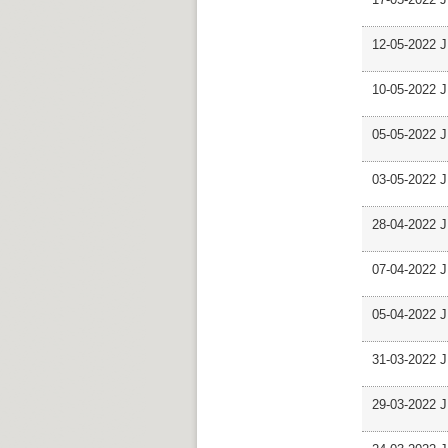
12-05-2022 J
10-05-2022 J
05-05-2022 J
03-05-2022 J
28-04-2022 J
07-04-2022 J
05-04-2022 J
31-03-2022 J
29-03-2022 J