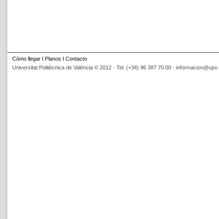
Cómo llegar
I
Planos
I
Contacto
Universitat Politècnica de València © 2012 · Tel. (+34) 96 387 70 00 ·
informacion@upv.