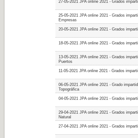
27-05-2021 JPA online 2021 - Grados imparti
25-05-2021 JPA online 2021 - Grados imparti
Empresas
20-05-2021 JPA online 2021 - Grados impart
18-05-2021 JPA online 2021 - Grados imparti
13-05-2021 JPA online 2021 - Grados impart
Puertos
11-05-2021 JPA online 2021 - Grados imparti
06-05-2021 JPA online 2021 - Grado impartid
Topográfica
04-05-2021 JPA online 2021 - Grados imparti
29-04-2021 JPA online 2021 - Grados impart
Natural
27-04-2021 JPA online 2021 - Grados imparti