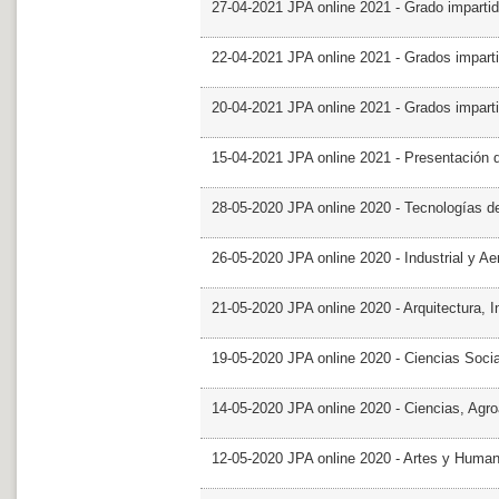
27-04-2021 JPA online 2021 - Grado impartid
22-04-2021 JPA online 2021 - Grados impar
20-04-2021 JPA online 2021 - Grados impart
15-04-2021 JPA online 2021 - Presentación 
28-05-2020 JPA online 2020 - Tecnologías d
26-05-2020 JPA online 2020 - Industrial y Ae
21-05-2020 JPA online 2020 - Arquitectura, In
19-05-2020 JPA online 2020 - Ciencias Socia
14-05-2020 JPA online 2020 - Ciencias, Agro
12-05-2020 JPA online 2020 - Artes y Huma