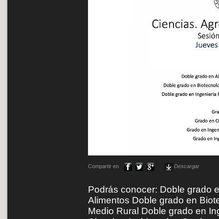
Compartir en
Descargar
Podrás conocer: Doble grado e
Alimentos Doble grado en Biote
Medio Rural Doble grado en Ing