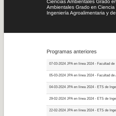
Ciencias Ambientales Grado en
Ambientales Grado en Ciencia 
Ingeniería Agroalimentaria y d
Programas anteriores
07-03-2024 JPA en línea 2024 - Facultad de 
05-03-2024 JPA en línea 2024 - Facultad de
04-03-2024 JPA en línea 2024 - ETS de Ingen
29-02-2024 JPA en línea 2024 - ETS de Inge
22-02-2024 JPA en línea 2024 - ETS de Inge