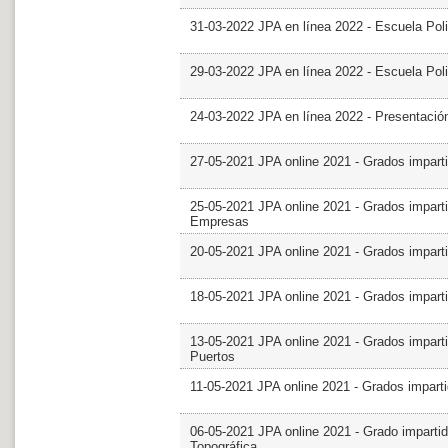
31-03-2022 JPA en línea 2022 - Escuela Pol
29-03-2022 JPA en línea 2022 - Escuela Poli
24-03-2022 JPA en línea 2022 - Presentació
27-05-2021 JPA online 2021 - Grados imparti
25-05-2021 JPA online 2021 - Grados imparti
Empresas
20-05-2021 JPA online 2021 - Grados impart
18-05-2021 JPA online 2021 - Grados imparti
13-05-2021 JPA online 2021 - Grados impart
Puertos
11-05-2021 JPA online 2021 - Grados imparti
06-05-2021 JPA online 2021 - Grado impartid
Topográfica