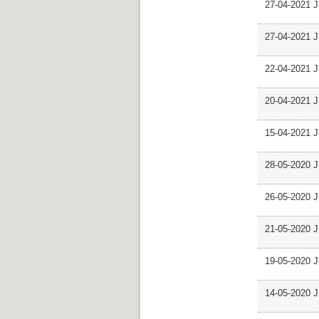
27-04-2021 J
27-04-2021 J
22-04-2021 J
20-04-2021 J
15-04-2021 J
28-05-2020 J
26-05-2020 JP
21-05-2020 JP
19-05-2020 J
14-05-2020 J