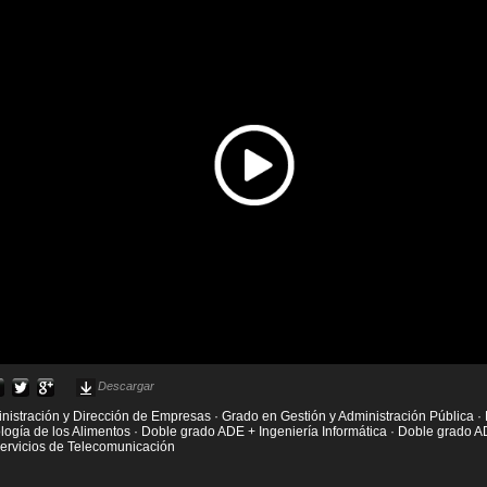
Descargar
nistración y Dirección de Empresas · Grado en Gestión y Administración Pública 
logía de los Alimentos · Doble grado ADE + Ingeniería Informática · Doble grado A
Servicios de Telecomunicación