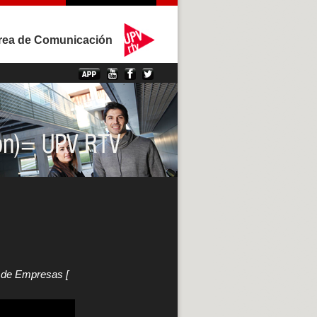
rea de Comunicación
ón de Empresas
[