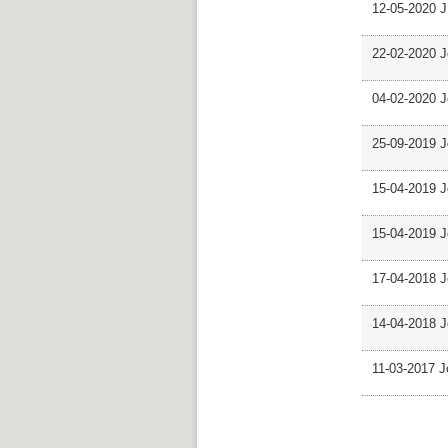
12-05-2020 J
22-02-2020 J
04-02-2020 J
25-09-2019 J
15-04-2019 J
15-04-2019 J
17-04-2018 J
14-04-2018 J
11-03-2017 J