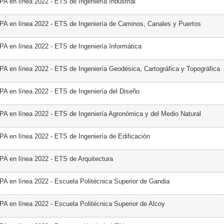
PA en línea 2022 - ETS de Ingeniería Industrial
PA en línea 2022 - ETS de Ingeniería de Caminos, Canales y Puertos
PA en línea 2022 - ETS de Ingeniería Informática
PA en línea 2022 - ETS de Ingeniería Geodésica, Cartográfica y Topográfica
PA en línea 2022 - ETS de Ingeniería del Diseño
PA en línea 2022 - ETS de Ingeniería Agronómica y del Medio Natural
PA en línea 2022 - ETS de Ingeniería de Edificación
PA en línea 2022 - ETS de Arquitectura
PA en línea 2022 - Escuela Politécnica Superior de Gandia
PA en línea 2022 - Escuela Politécnica Superior de Alcoy