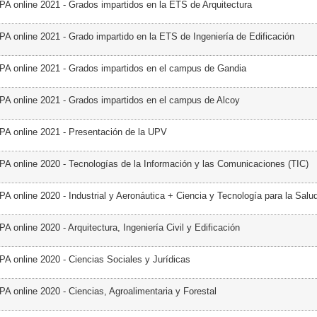
PA online 2021 - Grados impartidos en la ETS de Arquitectura
PA online 2021 - Grado impartido en la ETS de Ingeniería de Edificación
PA online 2021 - Grados impartidos en el campus de Gandia
PA online 2021 - Grados impartidos en el campus de Alcoy
PA online 2021 - Presentación de la UPV
PA online 2020 - Tecnologías de la Información y las Comunicaciones (TIC)
A online 2020 - Industrial y Aeronáutica + Ciencia y Tecnología para la Salu
A online 2020 - Arquitectura, Ingeniería Civil y Edificación
PA online 2020 - Ciencias Sociales y Jurídicas
PA online 2020 - Ciencias, Agroalimentaria y Forestal