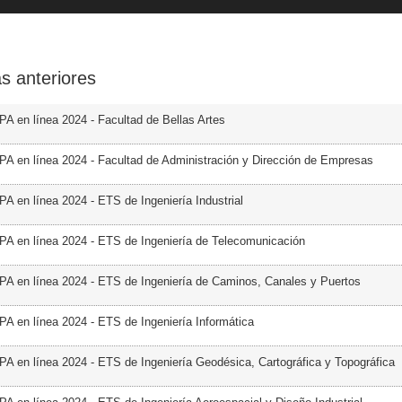
s anteriores
PA en línea 2024 - Facultad de Bellas Artes
PA en línea 2024 - Facultad de Administración y Dirección de Empresas
PA en línea 2024 - ETS de Ingeniería Industrial
PA en línea 2024 - ETS de Ingeniería de Telecomunicación
PA en línea 2024 - ETS de Ingeniería de Caminos, Canales y Puertos
PA en línea 2024 - ETS de Ingeniería Informática
PA en línea 2024 - ETS de Ingeniería Geodésica, Cartográfica y Topográfica