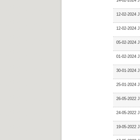
14-02-2024 J
12-02-2024 J
12-02-2024 J
05-02-2024 J
01-02-2024 J
30-01-2024 J
25-01-2024 J
26-05-2022 J
24-05-2022 J
19-05-2022 J