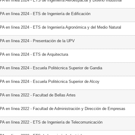
PA en línea 2024 - ETS de Ingeniería Aeroespacial y Diseño Industrial
PA en línea 2024 - ETS de Ingeniería de Edificación
PA en línea 2024 - ETS de Ingeniería Agronómica y del Medio Natural
PA en línea 2024 - Presentación de la UPV
PA en línea 2024 - ETS de Arquitectura
PA en línea 2024 - Escuela Politécnica Superior de Gandia
PA en línea 2024 - Escuela Politécnica Superior de Alcoy
PA en línea 2022 - Facultad de Bellas Artes
PA en línea 2022 - Facultad de Administración y Dirección de Empresas
PA en línea 2022 - ETS de Ingeniería de Telecomunicación