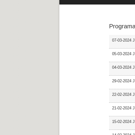
Programa
07-03-2024 J
05-03-2024 J
04-03-2024 J
29-02-2024 J
22-02-2024 J
21-02-2024 J
15-02-2024 J