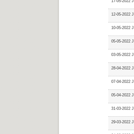
17-05-2022 J
12-05-2022 J
10-05-2022 J
05-05-2022 J
03-05-2022 J
28-04-2022 J
07-04-2022 J
05-04-2022 J
31-03-2022 J
29-03-2022 J