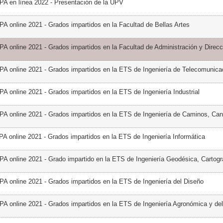
PA en línea 2022 - Presentación de la UPV
PA online 2021 - Grados impartidos en la Facultad de Bellas Artes
PA online 2021 - Grados impartidos en la Facultad de Administración y Direcc
PA online 2021 - Grados impartidos en la ETS de Ingeniería de Telecomunica
PA online 2021 - Grados impartidos en la ETS de Ingeniería Industrial
PA online 2021 - Grados impartidos en la ETS de Ingeniería de Caminos, Can
PA online 2021 - Grados impartidos en la ETS de Ingeniería Informática
PA online 2021 - Grado impartido en la ETS de Ingeniería Geodésica, Cartogr
PA online 2021 - Grados impartidos en la ETS de Ingeniería del Diseño
PA online 2021 - Grados impartidos en la ETS de Ingeniería Agronómica y de