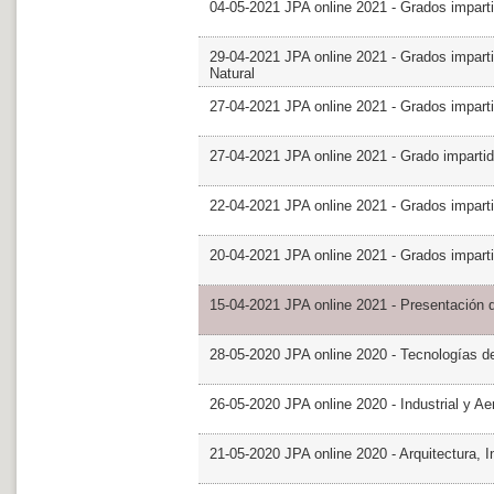
04-05-2021 JPA online 2021 - Grados imparti
29-04-2021 JPA online 2021 - Grados impart
Natural
27-04-2021 JPA online 2021 - Grados imparti
27-04-2021 JPA online 2021 - Grado impartid
22-04-2021 JPA online 2021 - Grados impar
20-04-2021 JPA online 2021 - Grados impart
15-04-2021 JPA online 2021 - Presentación 
28-05-2020 JPA online 2020 - Tecnologías d
26-05-2020 JPA online 2020 - Industrial y Ae
21-05-2020 JPA online 2020 - Arquitectura, In