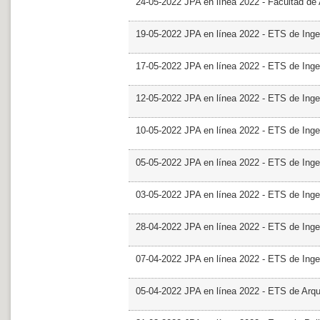
24-05-2022 JPA en línea 2022 - Facultad de
19-05-2022 JPA en línea 2022 - ETS de Inge
17-05-2022 JPA en línea 2022 - ETS de Ingen
12-05-2022 JPA en línea 2022 - ETS de Inge
10-05-2022 JPA en línea 2022 - ETS de Ingen
05-05-2022 JPA en línea 2022 - ETS de Ingen
03-05-2022 JPA en línea 2022 - ETS de Inge
28-04-2022 JPA en línea 2022 - ETS de Inge
07-04-2022 JPA en línea 2022 - ETS de Ingen
05-04-2022 JPA en línea 2022 - ETS de Arqu