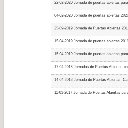
22-02-2020 Jornada de puertas abiertas para
04-02-2020 Jornada de puertas abiertas 202
25-09-2019 Jornada de Puertas Abiertas 20
15-04-2019 Jornada de puertas abiertas 201
15-04-2019 Jornada de puertas abiertas para
17-04-2018 Jornadas de Puertas Abiertas pa
14-04-2018 Jornada de Puertas Abiertas -C
11-03-2017 Jornada de Puertas Abiertas par