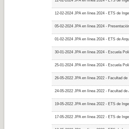
12-02-2024 JPA en línea 2024 - ETS de Ingen
12-02-2024 JPA en línea 2024 - ETS de Inge
05-02-2024 JPA en línea 2024 - Presentació
01-02-2024 JPA en línea 2024 - ETS de Arqu
30-01-2024 JPA en línea 2024 - Escuela Pol
25-01-2024 JPA en línea 2024 - Escuela Poli
26-05-2022 JPA en línea 2022 - Facultad de 
24-05-2022 JPA en línea 2022 - Facultad de
19-05-2022 JPA en línea 2022 - ETS de Inge
17-05-2022 JPA en línea 2022 - ETS de Ingen