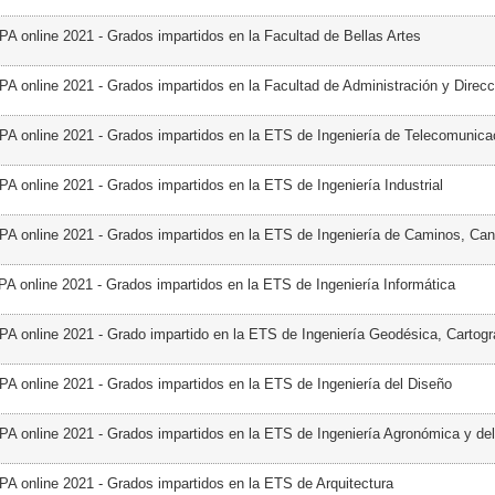
PA online 2021 - Grados impartidos en la Facultad de Bellas Artes
PA online 2021 - Grados impartidos en la Facultad de Administración y Direcc
PA online 2021 - Grados impartidos en la ETS de Ingeniería de Telecomunica
PA online 2021 - Grados impartidos en la ETS de Ingeniería Industrial
PA online 2021 - Grados impartidos en la ETS de Ingeniería de Caminos, Can
PA online 2021 - Grados impartidos en la ETS de Ingeniería Informática
PA online 2021 - Grado impartido en la ETS de Ingeniería Geodésica, Cartogr
PA online 2021 - Grados impartidos en la ETS de Ingeniería del Diseño
PA online 2021 - Grados impartidos en la ETS de Ingeniería Agronómica y de
PA online 2021 - Grados impartidos en la ETS de Arquitectura