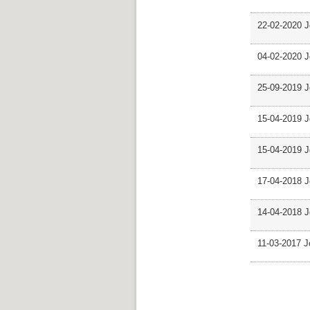
22-02-2020 J
04-02-2020 J
25-09-2019 J
15-04-2019 J
15-04-2019 J
17-04-2018 J
14-04-2018 J
11-03-2017 J