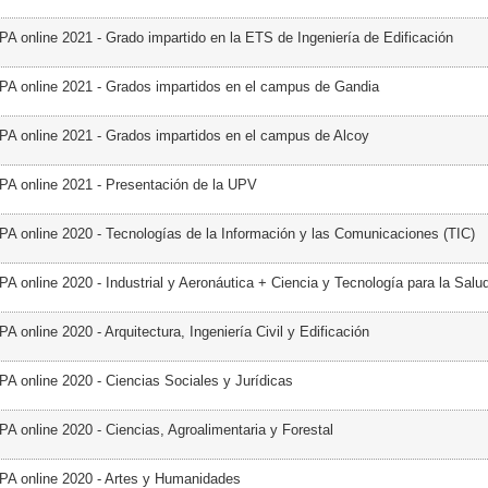
PA online 2021 - Grado impartido en la ETS de Ingeniería de Edificación
PA online 2021 - Grados impartidos en el campus de Gandia
PA online 2021 - Grados impartidos en el campus de Alcoy
PA online 2021 - Presentación de la UPV
PA online 2020 - Tecnologías de la Información y las Comunicaciones (TIC)
A online 2020 - Industrial y Aeronáutica + Ciencia y Tecnología para la Salu
A online 2020 - Arquitectura, Ingeniería Civil y Edificación
PA online 2020 - Ciencias Sociales y Jurídicas
PA online 2020 - Ciencias, Agroalimentaria y Forestal
PA online 2020 - Artes y Humanidades