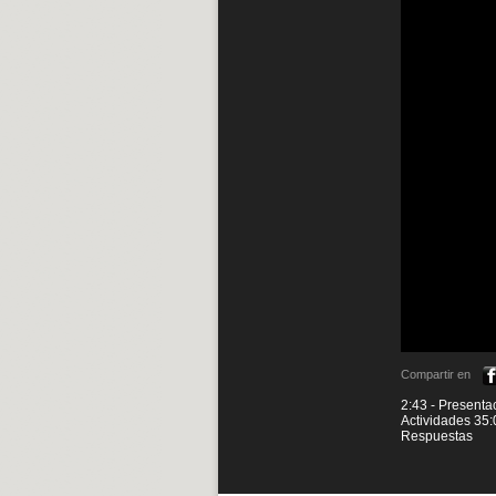
Compartir en
2:43 - Presenta
Actividades 35
Respuestas