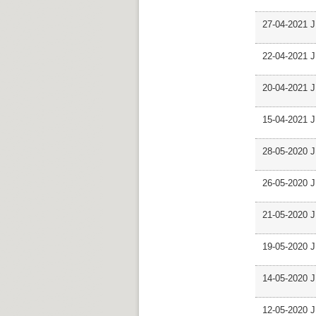
27-04-2021 J
22-04-2021 J
20-04-2021 J
15-04-2021 J
28-05-2020 J
26-05-2020 JP
21-05-2020 JP
19-05-2020 J
14-05-2020 J
12-05-2020 J