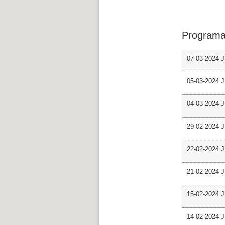
Programa
07-03-2024 J
05-03-2024 J
04-03-2024 J
29-02-2024 J
22-02-2024 J
21-02-2024 J
15-02-2024 J
14-02-2024 J