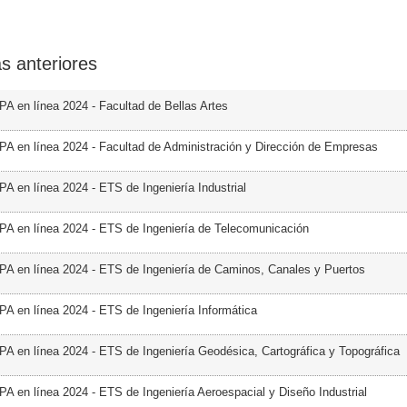
s anteriores
PA en línea 2024 - Facultad de Bellas Artes
PA en línea 2024 - Facultad de Administración y Dirección de Empresas
PA en línea 2024 - ETS de Ingeniería Industrial
PA en línea 2024 - ETS de Ingeniería de Telecomunicación
PA en línea 2024 - ETS de Ingeniería de Caminos, Canales y Puertos
PA en línea 2024 - ETS de Ingeniería Informática
PA en línea 2024 - ETS de Ingeniería Geodésica, Cartográfica y Topográfica
PA en línea 2024 - ETS de Ingeniería Aeroespacial y Diseño Industrial