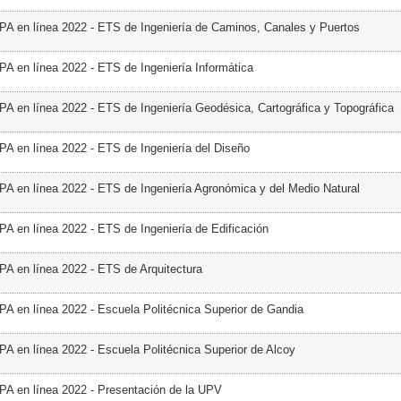
PA en línea 2022 - ETS de Ingeniería de Caminos, Canales y Puertos
PA en línea 2022 - ETS de Ingeniería Informática
PA en línea 2022 - ETS de Ingeniería Geodésica, Cartográfica y Topográfica
PA en línea 2022 - ETS de Ingeniería del Diseño
PA en línea 2022 - ETS de Ingeniería Agronómica y del Medio Natural
PA en línea 2022 - ETS de Ingeniería de Edificación
PA en línea 2022 - ETS de Arquitectura
PA en línea 2022 - Escuela Politécnica Superior de Gandia
PA en línea 2022 - Escuela Politécnica Superior de Alcoy
PA en línea 2022 - Presentación de la UPV