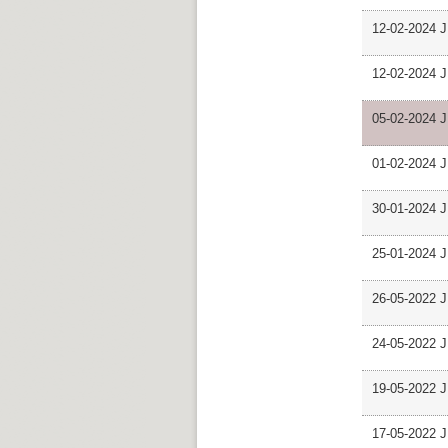
12-02-2024 J
12-02-2024 J
05-02-2024 J
01-02-2024 J
30-01-2024 J
25-01-2024 J
26-05-2022 J
24-05-2022 J
19-05-2022 J
17-05-2022 J