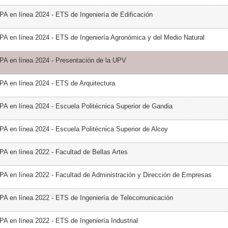
PA en línea 2024 - ETS de Ingeniería de Edificación
PA en línea 2024 - ETS de Ingeniería Agronómica y del Medio Natural
PA en línea 2024 - Presentación de la UPV
PA en línea 2024 - ETS de Arquitectura
PA en línea 2024 - Escuela Politécnica Superior de Gandia
PA en línea 2024 - Escuela Politécnica Superior de Alcoy
PA en línea 2022 - Facultad de Bellas Artes
PA en línea 2022 - Facultad de Administración y Dirección de Empresas
PA en línea 2022 - ETS de Ingeniería de Telecomunicación
PA en línea 2022 - ETS de Ingeniería Industrial