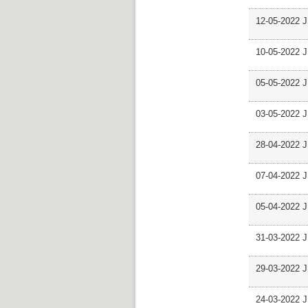
12-05-2022 J
10-05-2022 J
05-05-2022 J
03-05-2022 J
28-04-2022 J
07-04-2022 J
05-04-2022 J
31-03-2022 J
29-03-2022 J
24-03-2022 J