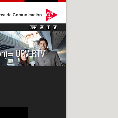
rea de Comunicación