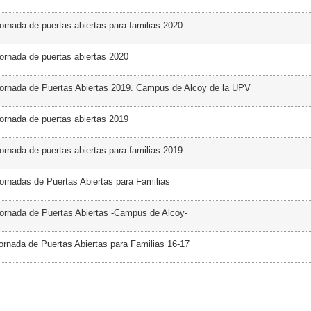
ornada de puertas abiertas para familias 2020
ornada de puertas abiertas 2020
ornada de Puertas Abiertas 2019. Campus de Alcoy de la UPV
ornada de puertas abiertas 2019
ornada de puertas abiertas para familias 2019
ornadas de Puertas Abiertas para Familias
ornada de Puertas Abiertas -Campus de Alcoy-
ornada de Puertas Abiertas para Familias 16-17