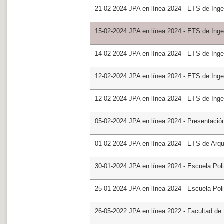
21-02-2024 JPA en línea 2024 - ETS de Ingen
15-02-2024 JPA en línea 2024 - ETS de Ingen
14-02-2024 JPA en línea 2024 - ETS de Ingen
12-02-2024 JPA en línea 2024 - ETS de Ingen
12-02-2024 JPA en línea 2024 - ETS de Inge
05-02-2024 JPA en línea 2024 - Presentació
01-02-2024 JPA en línea 2024 - ETS de Arqu
30-01-2024 JPA en línea 2024 - Escuela Pol
25-01-2024 JPA en línea 2024 - Escuela Poli
26-05-2022 JPA en línea 2022 - Facultad de 