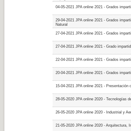
04-05-2021 JPA online 2021 - Grados imparti
29-04-2021 JPA online 2021 - Grados impart
Natural
27-04-2021 JPA online 2021 - Grados imparti
27-04-2021 JPA online 2021 - Grado impartid
22-04-2021 JPA online 2021 - Grados impar
20-04-2021 JPA online 2021 - Grados impart
15-04-2021 JPA online 2021 - Presentación 
28-05-2020 JPA online 2020 - Tecnologías d
26-05-2020 JPA online 2020 - Industrial y Ae
21-05-2020 JPA online 2020 - Arquitectura, In