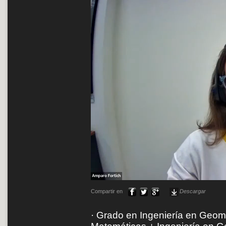
Compartir en
Descargar
· Grado en Ingeniería en Geomá