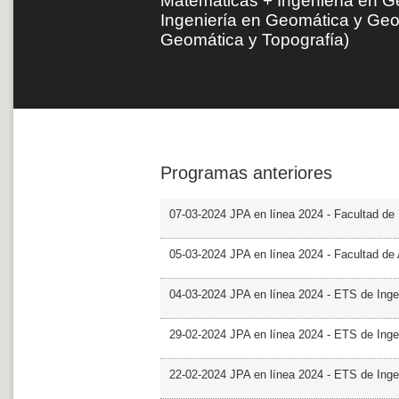
Matemáticas + Ingeniería en G
Ingeniería en Geomática y Geo
Geomática y Topografía)
Programas anteriores
07-03-2024 JPA en línea 2024 - Facultad de 
05-03-2024 JPA en línea 2024 - Facultad de
04-03-2024 JPA en línea 2024 - ETS de Ingen
29-02-2024 JPA en línea 2024 - ETS de Inge
22-02-2024 JPA en línea 2024 - ETS de Inge