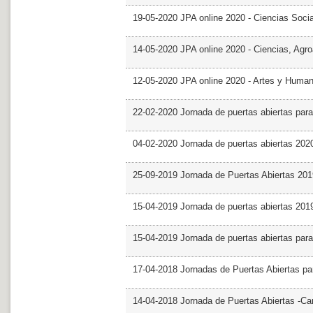
19-05-2020 JPA online 2020 - Ciencias Socia
14-05-2020 JPA online 2020 - Ciencias, Agro
12-05-2020 JPA online 2020 - Artes y Huma
22-02-2020 Jornada de puertas abiertas para
04-02-2020 Jornada de puertas abiertas 202
25-09-2019 Jornada de Puertas Abiertas 20
15-04-2019 Jornada de puertas abiertas 201
15-04-2019 Jornada de puertas abiertas para
17-04-2018 Jornadas de Puertas Abiertas pa
14-04-2018 Jornada de Puertas Abiertas -C