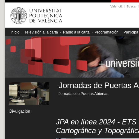
Valencià
|
Buscar
Inicio
·
Televisión a la carta
·
Radio a la carta
·
Programación
·
Participa
Jornadas de Puertas A
Jornadas de Puertas Abiertas
Divulgación
JPA en línea 2024 - ETS 
Cartográfica y Topográfi