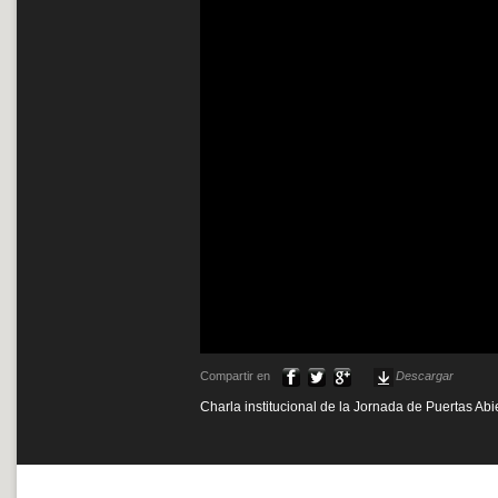
Compartir en
Descargar
Charla institucional de la Jornada de Puertas Abie