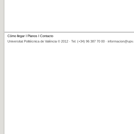
Cómo llegar
I
Planos
I
Contacto
Universitat Politècnica de València © 2012 · Tel. (+34) 96 387 70 00 ·
informacion@upv.