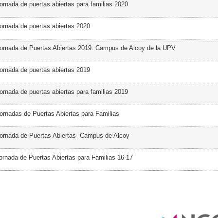
ornada de puertas abiertas para familias 2020
ornada de puertas abiertas 2020
ornada de Puertas Abiertas 2019. Campus de Alcoy de la UPV
ornada de puertas abiertas 2019
ornada de puertas abiertas para familias 2019
ornadas de Puertas Abiertas para Familias
ornada de Puertas Abiertas -Campus de Alcoy-
ornada de Puertas Abiertas para Familias 16-17