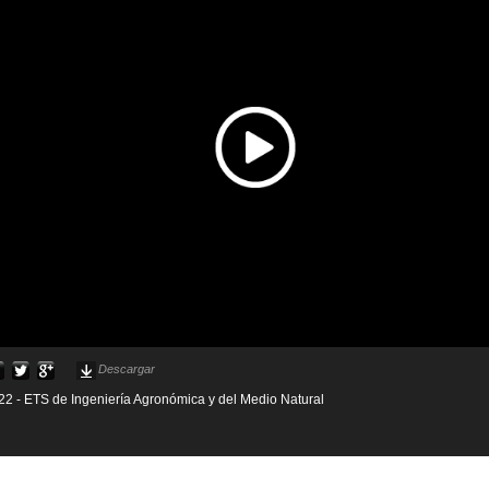
Descargar
22 - ETS de Ingeniería Agronómica y del Medio Natural