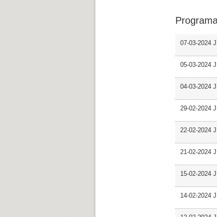
Programa
07-03-2024 J
05-03-2024 J
04-03-2024 J
29-02-2024 J
22-02-2024 J
21-02-2024 J
15-02-2024 J
14-02-2024 J