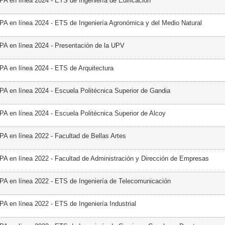
PA en línea 2024 - ETS de Ingeniería de Edificación
PA en línea 2024 - ETS de Ingeniería Agronómica y del Medio Natural
PA en línea 2024 - Presentación de la UPV
PA en línea 2024 - ETS de Arquitectura
PA en línea 2024 - Escuela Politécnica Superior de Gandia
PA en línea 2024 - Escuela Politécnica Superior de Alcoy
PA en línea 2022 - Facultad de Bellas Artes
PA en línea 2022 - Facultad de Administración y Dirección de Empresas
PA en línea 2022 - ETS de Ingeniería de Telecomunicación
PA en línea 2022 - ETS de Ingeniería Industrial