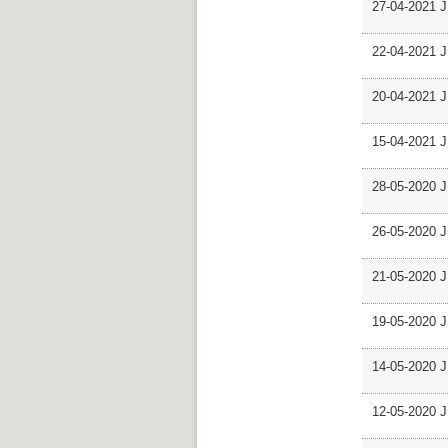
27-04-2021 J
22-04-2021 J
20-04-2021 J
15-04-2021 J
28-05-2020 J
26-05-2020 JP
21-05-2020 JP
19-05-2020 J
14-05-2020 J
12-05-2020 J