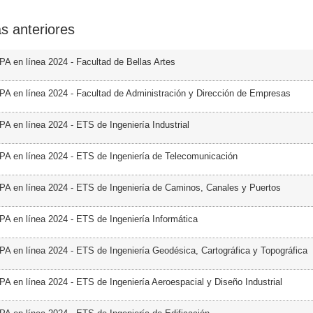
s anteriores
PA en línea 2024 - Facultad de Bellas Artes
PA en línea 2024 - Facultad de Administración y Dirección de Empresas
PA en línea 2024 - ETS de Ingeniería Industrial
PA en línea 2024 - ETS de Ingeniería de Telecomunicación
PA en línea 2024 - ETS de Ingeniería de Caminos, Canales y Puertos
PA en línea 2024 - ETS de Ingeniería Informática
PA en línea 2024 - ETS de Ingeniería Geodésica, Cartográfica y Topográfica
PA en línea 2024 - ETS de Ingeniería Aeroespacial y Diseño Industrial