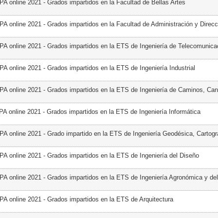
PA online 2021 - Grados impartidos en la Facultad de Bellas Artes
PA online 2021 - Grados impartidos en la Facultad de Administración y Direcc
PA online 2021 - Grados impartidos en la ETS de Ingeniería de Telecomunica
PA online 2021 - Grados impartidos en la ETS de Ingeniería Industrial
PA online 2021 - Grados impartidos en la ETS de Ingeniería de Caminos, Can
PA online 2021 - Grados impartidos en la ETS de Ingeniería Informática
PA online 2021 - Grado impartido en la ETS de Ingeniería Geodésica, Cartogr
PA online 2021 - Grados impartidos en la ETS de Ingeniería del Diseño
PA online 2021 - Grados impartidos en la ETS de Ingeniería Agronómica y de
PA online 2021 - Grados impartidos en la ETS de Arquitectura