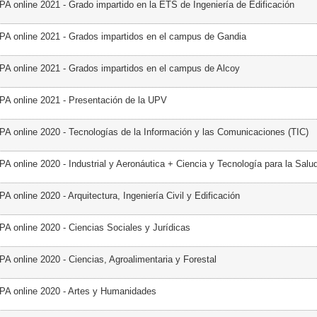
PA online 2021 - Grado impartido en la ETS de Ingeniería de Edificación
PA online 2021 - Grados impartidos en el campus de Gandia
PA online 2021 - Grados impartidos en el campus de Alcoy
PA online 2021 - Presentación de la UPV
PA online 2020 - Tecnologías de la Información y las Comunicaciones (TIC)
A online 2020 - Industrial y Aeronáutica + Ciencia y Tecnología para la Salu
A online 2020 - Arquitectura, Ingeniería Civil y Edificación
PA online 2020 - Ciencias Sociales y Jurídicas
PA online 2020 - Ciencias, Agroalimentaria y Forestal
PA online 2020 - Artes y Humanidades