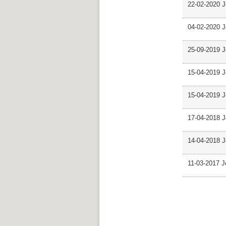
22-02-2020 J
04-02-2020 J
25-09-2019 J
15-04-2019 J
15-04-2019 J
17-04-2018 J
14-04-2018 J
11-03-2017 J