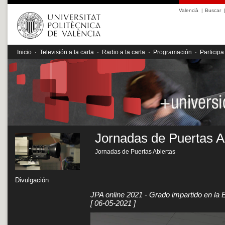
Valencià
|
Buscar
Inicio
·
Televisión a la carta
·
Radio a la carta
·
Programación
·
Participa
Jornadas de Puertas A
Jornadas de Puertas Abiertas
Divulgación
JPA online 2021 - Grado impartido en la 
[ 06-05-2021 ]