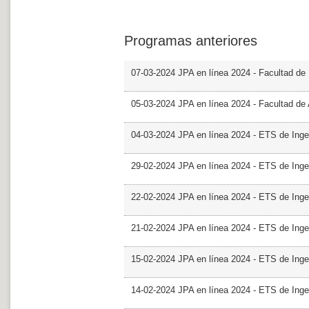
Programas anteriores
07-03-2024 JPA en línea 2024 - Facultad de 
05-03-2024 JPA en línea 2024 - Facultad de
04-03-2024 JPA en línea 2024 - ETS de Ingen
29-02-2024 JPA en línea 2024 - ETS de Inge
22-02-2024 JPA en línea 2024 - ETS de Inge
21-02-2024 JPA en línea 2024 - ETS de Ingen
15-02-2024 JPA en línea 2024 - ETS de Ingen
14-02-2024 JPA en línea 2024 - ETS de Ingen