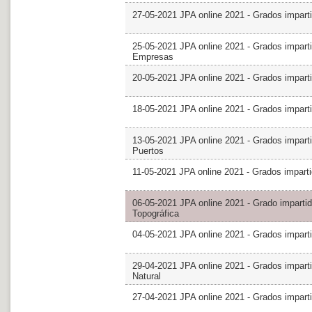
27-05-2021 JPA online 2021 - Grados imparti
25-05-2021 JPA online 2021 - Grados imparti
Empresas
20-05-2021 JPA online 2021 - Grados impart
18-05-2021 JPA online 2021 - Grados imparti
13-05-2021 JPA online 2021 - Grados impart
Puertos
11-05-2021 JPA online 2021 - Grados imparti
06-05-2021 JPA online 2021 - Grado impartid
Topográfica
04-05-2021 JPA online 2021 - Grados imparti
29-04-2021 JPA online 2021 - Grados impart
Natural
27-04-2021 JPA online 2021 - Grados imparti