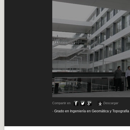
Compartir en
Descargar
· Grado en Ingeniería en Geomática y Topografía