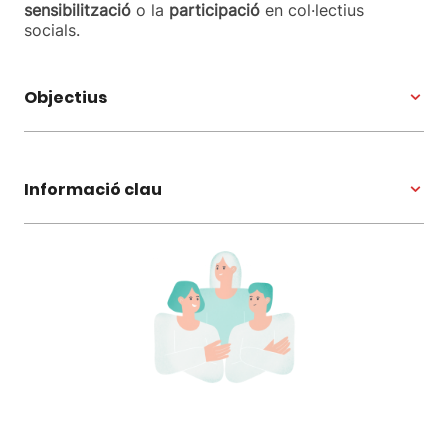
sensibilització
o la
participació
en col·lectius
socials.
Objectius
Informació clau