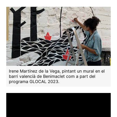
Irene Martínez de la Vega, pintant un mural en el
barri valencià de Benimaclet com a part del
programa GLOCAL 2023.