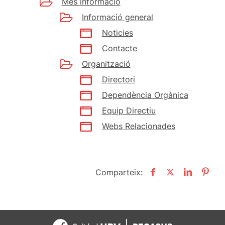
Més informació
Informació general
Noticies
Contacte
Organització
Directori
Dependència Orgànica
Equip Directiu
Webs Relacionades
Comparteix: