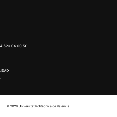
4 620 04 00 50
© 2026
Universitat Politècnica de València