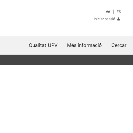
VA
ES
Iniciar sessió
Qualitat UPV
Més informació
Cercar