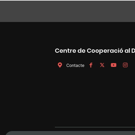
Centre de Cooperació al
Contacte