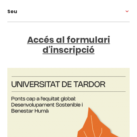
Seu
Accés al formulari
d’inscripció