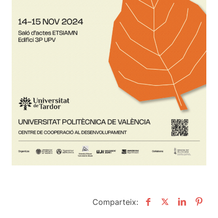
Comparteix: