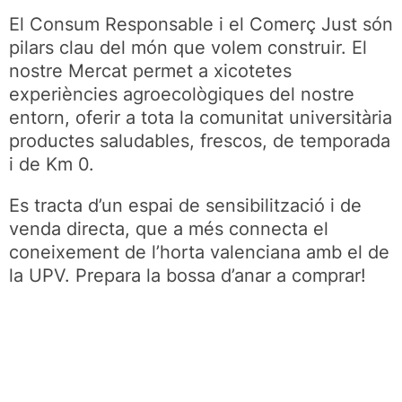
El Consum Responsable i el Comerç Just són
pilars clau del món que volem construir. El
nostre Mercat permet a xicotetes
experiències agroecològiques del nostre
entorn, oferir a tota la comunitat universitària
productes saludables, frescos, de temporada
i de Km 0.
Es tracta d’un espai de sensibilització i de
venda directa, que a més connecta el
coneixement de l’horta valenciana amb el de
la UPV. Prepara la bossa d’anar a comprar!