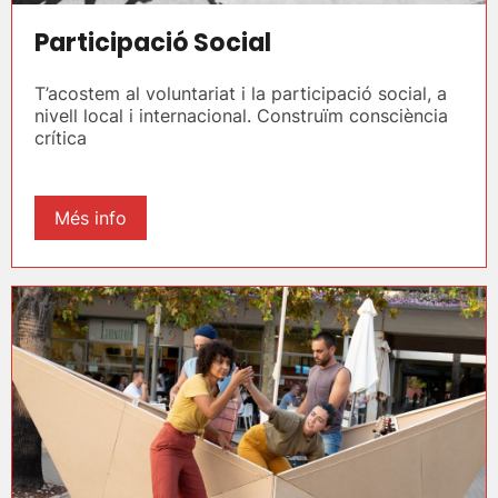
Participació Social
T’acostem al voluntariat i la participació social, a
nivell local i internacional. Construïm consciència
crítica
Més info