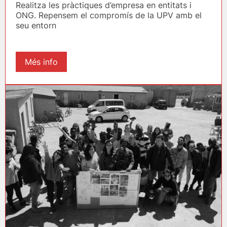
Realitza les pràctiques d’empresa en entitats i
ONG. Repensem el compromís de la UPV amb el
seu entorn
Més info