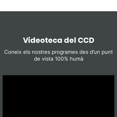
Videoteca del CCD
Coneix els nostres programes des d’un punt
de vista 100% humà