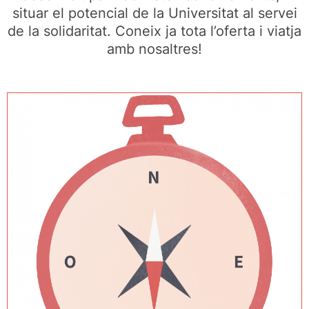
situar el potencial de la Universitat al servei
de la solidaritat. Coneix ja tota l’oferta i viatja
amb nosaltres!