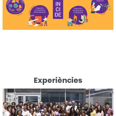
Experiències