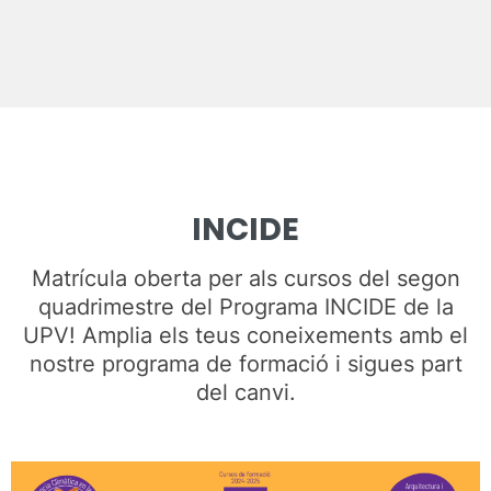
INCIDE
Matrícula oberta per als cursos del segon
quadrimestre del Programa INCIDE de la
UPV! Amplia els teus coneixements amb el
nostre programa de formació i sigues part
del canvi.