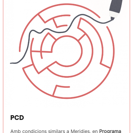
PCD
Amb condicions similars a Meridies, en
Programa