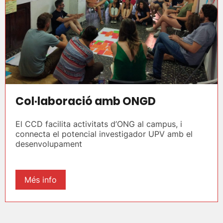
Col·laboració amb ONGD
El CCD facilita activitats d’ONG al campus, i
connecta el potencial investigador UPV amb el
desenvolupament
Més info