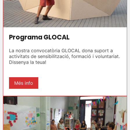
Programa GLOCAL
La nostra convocatòria GLOCAL dona suport a
activitats de sensibilització, formació i voluntariat.
Dissenya la teua!
Més info