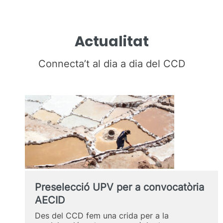
Actualitat
Connecta’t al dia a dia del CCD
Preselecció UPV per a convocatòria
AECID
Des del CCD fem una crida per a la