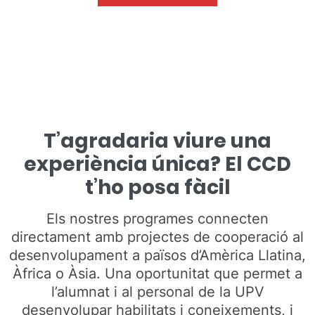
T’agradaria viure una
experiència única? El CCD
t’ho posa fàcil
Els nostres programes connecten
directament amb projectes de cooperació al
desenvolupament a països d’Amèrica Llatina,
Àfrica o Àsia. Una oportunitat que permet a
l’alumnat i al personal de la UPV
desenvolupar habilitats i coneixements, i