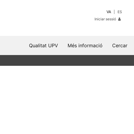
VA
ES
Iniciar sessió
Qualitat UPV
Més informació
Cercar