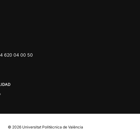
4 620 04 00 50
© 2026
Universitat Politècnica de València