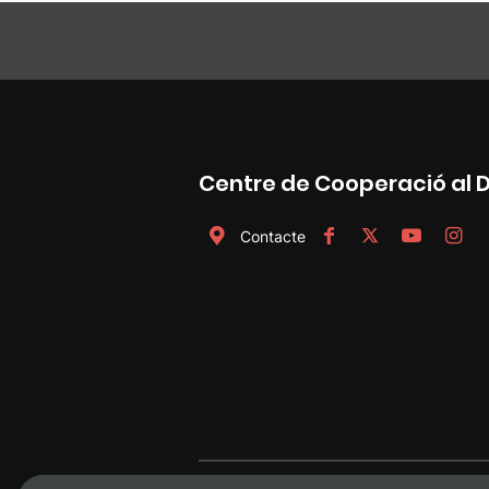
Centre de Cooperació al
Contacte