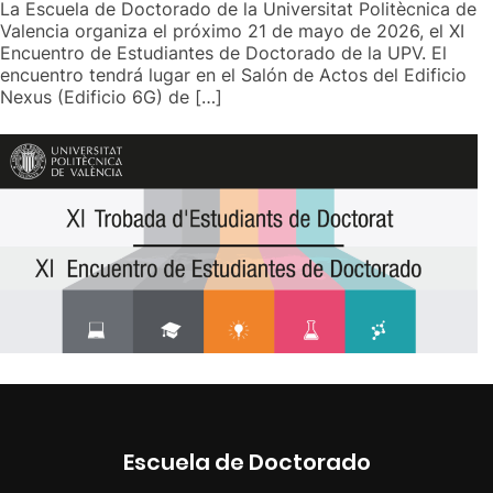
La Escuela de Doctorado de la Universitat Politècnica de
Valencia organiza el próximo 21 de mayo de 2026, el XI
Encuentro de Estudiantes de Doctorado de la UPV. El
encuentro tendrá lugar en el Salón de Actos del Edificio
Nexus (Edificio 6G) de […]
Escuela de Doctorado