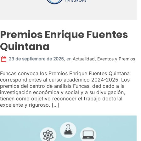
Premios Enrique Fuentes
Quintana
23 de septiembre de 2025
,
en
Actualidad
,
Eventos y Premios
Funcas convoca los Premios Enrique Fuentes Quintana
correspondientes al curso académico 2024-2025. Los
premios del centro de análisis Funcas, dedicado a la
investigación económica y social y a su divulgación,
tienen como objetivo reconocer el trabajo doctoral
excelente y riguroso. […]