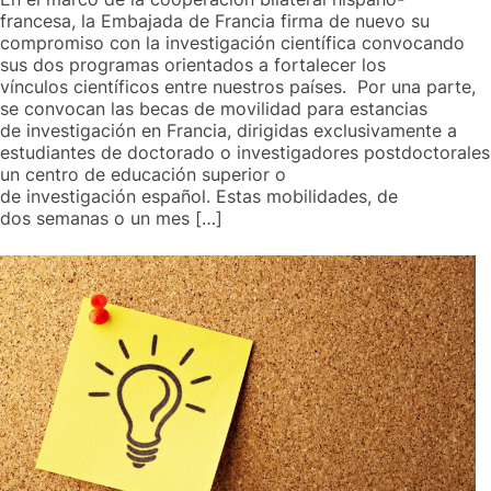
francesa, la Embajada de Francia firma de nuevo su
compromiso con la investigación científica convocando
sus dos programas orientados a fortalecer los
vínculos científicos entre nuestros países. Por una parte,
se convocan las becas de movilidad para estancias
de investigación en Francia, dirigidas exclusivamente a
estudiantes de doctorado o investigadores postdoctorales
un centro de educación superior o
de investigación español. Estas mobilidades, de
dos semanas o un mes […]