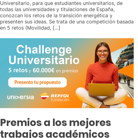
Universitario, para que estudiantes universitarios, de
todas las universidades y titulaciones de España,
conozcan los retos de la transición energética y
presenten sus ideas. Se trata de una competición basada
en 5 retos (Movilidad, […]
Premios a los mejores
trabajos académicos