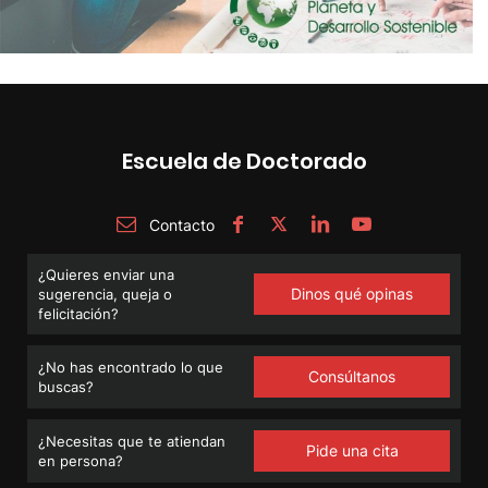
Escuela de Doctorado
Contacto
¿Quieres enviar una
Dinos qué opinas
sugerencia, queja o
felicitación?
¿No has encontrado lo que
Consúltanos
buscas?
¿Necesitas que te atiendan
Pide una cita
en persona?