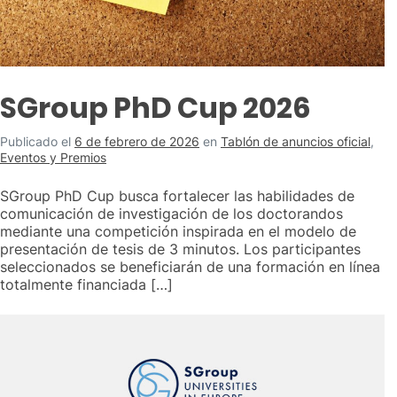
SGroup PhD Cup 2026
Publicado el
6 de febrero de 2026
en
Tablón de anuncios oficial
,
Eventos y Premios
SGroup PhD Cup busca fortalecer las habilidades de
comunicación de investigación de los doctorandos
mediante una competición inspirada en el modelo de
presentación de tesis de 3 minutos. Los participantes
seleccionados se beneficiarán de una formación en línea
totalmente financiada […]