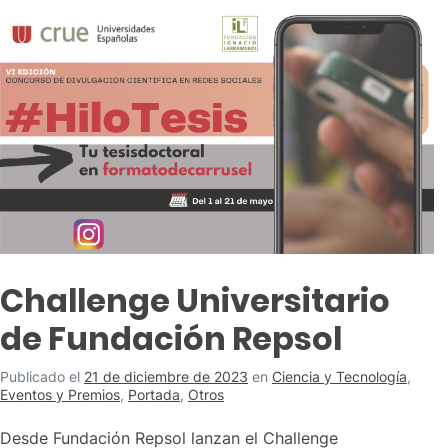
Challenge Universitario
de Fundación Repsol
Publicado el
21 de diciembre de 2023
en
Ciencia y Tecnología
,
Eventos y Premios
,
Portada
,
Otros
Desde Fundación Repsol lanzan el Challenge