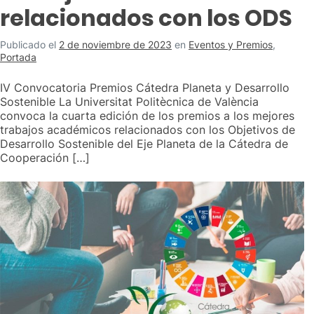
relacionados con los ODS
Publicado el
2 de noviembre de 2023
en
Eventos y Premios
,
Portada
IV Convocatoria Premios Cátedra Planeta y Desarrollo
Sostenible La Universitat Politècnica de València
convoca la cuarta edición de los premios a los mejores
trabajos académicos relacionados con los Objetivos de
Desarrollo Sostenible del Eje Planeta de la Cátedra de
Cooperación […]