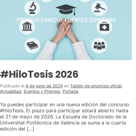
#HiloTesis 2026
Publicado el
4 de junio de 2024
en
Tablón de anuncios oficial
,
Actualidad
,
Eventos y Premios
,
Portada
Ya puedes participar en una nueva edición del concurso
#HiloTesis. El plazo para participar estará abierto hasta
el 21 de mayo de 2026. La Escuela de Doctorado de la
Universitat Politècnica de València se suma a la cuarta
edición del […]