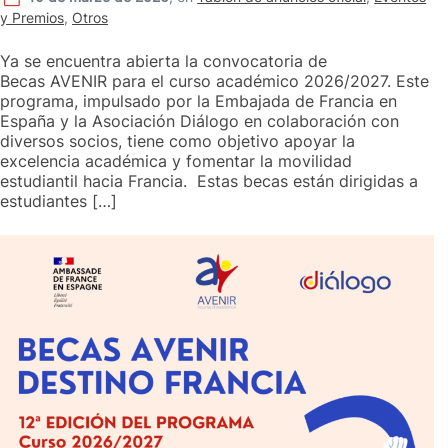
y Premios
,
Otros
Ya se encuentra abierta la convocatoria de
Becas AVENIR para el curso académico 2026/2027. Este
programa, impulsado por la Embajada de Francia en
España y la Asociación Diálogo en colaboración con
diversos socios, tiene como objetivo apoyar la
excelencia académica y fomentar la movilidad
estudiantil hacia Francia. Estas becas están dirigidas a
estudiantes […]