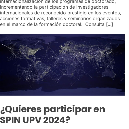
internacionalización de los programas de doctorado,
incrementando la participación de investigadores
internacionales de reconocido prestigio en los eventos,
acciones formativas, talleres y seminarios organizados
en el marco de la formación doctoral. Consulta […]
¿Quieres participar en
SPIN UPV 2024?