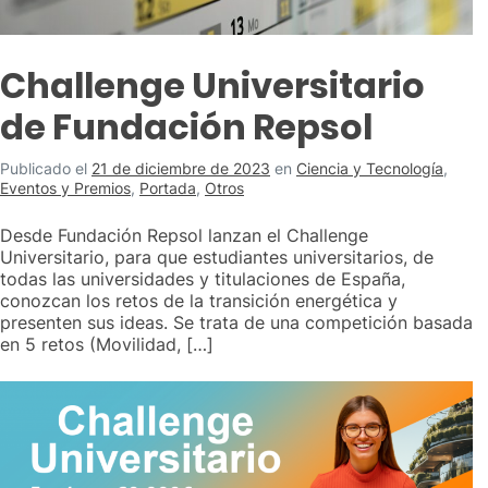
Challenge Universitario
de Fundación Repsol
Publicado el
21 de diciembre de 2023
en
Ciencia y Tecnología
,
Eventos y Premios
,
Portada
,
Otros
Desde Fundación Repsol lanzan el Challenge
Universitario, para que estudiantes universitarios, de
todas las universidades y titulaciones de España,
conozcan los retos de la transición energética y
presenten sus ideas. Se trata de una competición basada
en 5 retos (Movilidad, […]