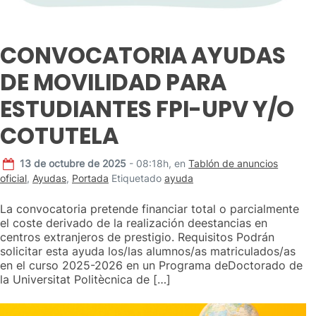
CONVOCATORIA AYUDAS
DE MOVILIDAD PARA
ESTUDIANTES FPI-UPV Y/O
COTUTELA
13 de octubre de 2025
- 08:18h,
en
Tablón de anuncios
oficial
,
Ayudas
,
Portada
Etiquetado
ayuda
La convocatoria pretende financiar total o parcialmente
el coste derivado de la realización deestancias en
centros extranjeros de prestigio. Requisitos Podrán
solicitar esta ayuda los/las alumnos/as matriculados/as
en el curso 2025-2026 en un Programa deDoctorado de
la Universitat Politècnica de […]