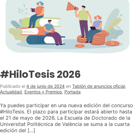
#HiloTesis 2026
Publicado el
4 de junio de 2024
en
Tablón de anuncios oficial
,
Actualidad
,
Eventos y Premios
,
Portada
Ya puedes participar en una nueva edición del concurso
#HiloTesis. El plazo para participar estará abierto hasta
el 21 de mayo de 2026. La Escuela de Doctorado de la
Universitat Politècnica de València se suma a la cuarta
edición del […]