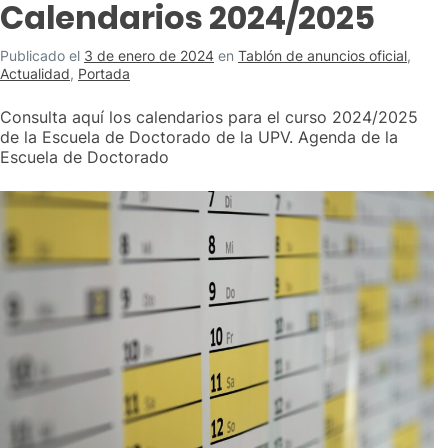
Calendarios 2024/2025
Publicado el
3 de enero de 2024
en
Tablón de anuncios oficial
,
Actualidad
,
Portada
Consulta aquí los calendarios para el curso 2024/2025
de la Escuela de Doctorado de la UPV. Agenda de la
Escuela de Doctorado