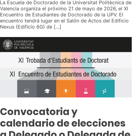
La Escuela de Doctorado de la Universitat Politècnica de
Valencia organiza el próximo 21 de mayo de 2026, el XI
Encuentro de Estudiantes de Doctorado de la UPV. El
encuentro tendrá lugar en el Salón de Actos del Edificio
Nexus (Edificio 6G) de […]
Convocatoria y
calendario de elecciones
a Delegado o Delegada de