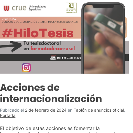
Acciones de
internacionalización
Publicado el
2 de febrero de 2024
en
Tablón de anuncios oficial
,
Portada
El objetivo de estas acciones es fomentar la