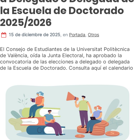
la Escuela de Doctorado
2025/2026
15 de diciembre de 2025
,
en
Portada
,
Otros
El Consejo de Estudiantes de la Universitat Politècnica
de València, oída la Junta Electoral, ha aprobado la
convocatoria de las elecciones a delegado o delegada
de la Escuela de Doctorado. Consulta aquí el calendario