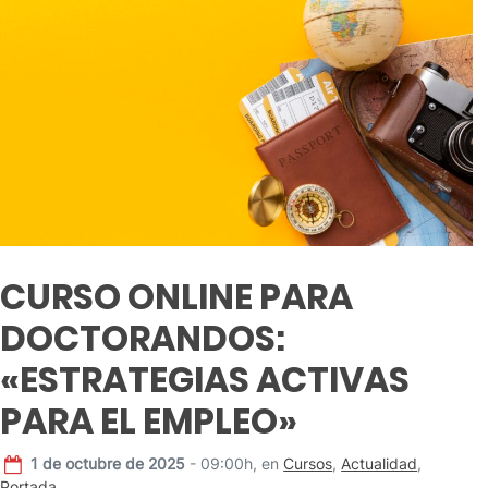
CURSO ONLINE PARA
DOCTORANDOS:
«ESTRATEGIAS ACTIVAS
PARA EL EMPLEO»
1 de octubre de 2025
- 09:00h,
en
Cursos
,
Actualidad
,
Portada