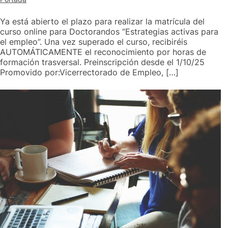
Ya está abierto el plazo para realizar la matrícula del
curso online para Doctorandos “Estrategias activas para
el empleo”. Una vez superado el curso, recibiréis
AUTOMÁTICAMENTE el reconocimiento por horas de
formación trasversal. Preinscripción desde el 1/10/25
Promovido por:Vicerrectorado de Empleo, […]