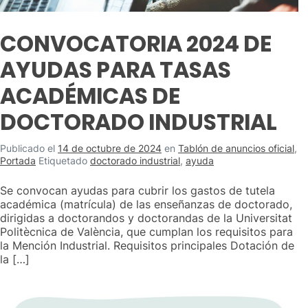
CONVOCATORIA 2024 DE
AYUDAS PARA TASAS
ACADÉMICAS DE
DOCTORADO INDUSTRIAL
Publicado el
14 de octubre de 2024
en
Tablón de anuncios oficial
,
Portada
Etiquetado
doctorado industrial
,
ayuda
Se convocan ayudas para cubrir los gastos de tutela
académica (matrícula) de las enseñanzas de doctorado,
dirigidas a doctorandos y doctorandas de la Universitat
Politècnica de València, que cumplan los requisitos para
la Mención Industrial. Requisitos principales Dotación de
la […]