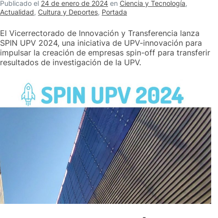
Publicado el
24 de enero de 2024
en
Ciencia y Tecnología
,
Actualidad
,
Cultura y Deportes
,
Portada
El Vicerrectorado de Innovación y Transferencia lanza
SPIN UPV 2024, una iniciativa de UPV-innovación para
impulsar la creación de empresas spin-off para transferir
resultados de investigación de la UPV.