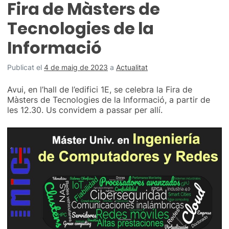
Fira de Màsters de
Tecnologies de la
Informació
Publicat el
4 de maig de 2023
a
Actualitat
Avui, en l’hall de l’edifici 1E, se celebra la Fira de
Màsters de Tecnologies de la Informació, a partir de
les 12.30. Us convidem a passar per allí.