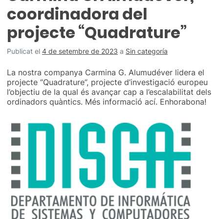
coordinadora del
projecte “Quadrature”
Publicat el
4 de setembre de 2023
a
Sin categoría
La nostra companya Carmina G. Alumudéver lidera el
projecte “Quadrature”, projecte d’investigació europeu
l’objectiu de la qual és avançar cap a l’escalabilitat dels
ordinadors quàntics. Més informació ací. Enhorabona!