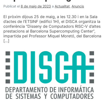
Publicat el
8 de maig de 2023
a
Actualitat
,
Anuncis
El pròxim dijous 25 de maig, a les 12.30 i en la Sala
d’actes de l’ETSINF (edifici 1H), el DISCA organitza la
conferència “Disseny de Computadors RISC-V d’altes
prestacions al Barcelona Supercomputing Center“,
impartida pel Professor Miquel Moretó, del Barcelona
[…]