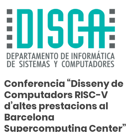
Conferencia “Disseny de
Computadors RISC-V
d’altes prestacions al
Barcelona
Supercomputing Center”