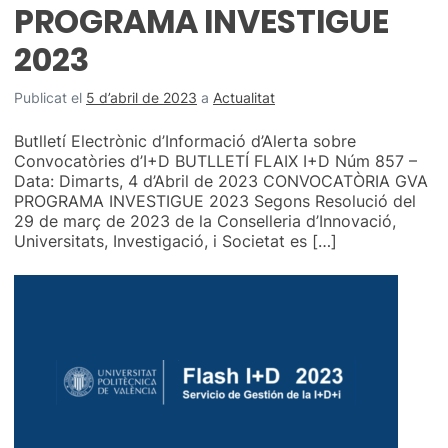
PROGRAMA INVESTIGUE
2023
Publicat el
5 d’abril de 2023
a
Actualitat
Butlletí Electrònic d’Informació d’Alerta sobre
Convocatòries d’I+D BUTLLETÍ FLAIX I+D Núm 857 –
Data: Dimarts, 4 d’Abril de 2023 CONVOCATÒRIA GVA
PROGRAMA INVESTIGUE 2023 Segons Resolució del
29 de març de 2023 de la Conselleria d’Innovació,
Universitats, Investigació, i Societat es […]