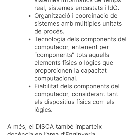
real, sistemes encastats i IdC.
Organització i coordinació de
sistemes amb múltiples unitats
de procés.
Tecnologia dels components del
computador, entenent per
“components” tots aquells
elements físics o lògics que
proporcionen la capacitat
computacional.
Fiabilitat dels components del
computador, considerant tant
els dispositius físics com els
lògics.
A més, el DISCA també imparteix
docència en l’àrea d’Enginyeria