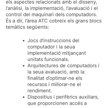
els aspectes relacionats amb el disseny,
l’anàlisi, la implementació, l’avaluació i el
control del maquinari dels computadors.
És a dir, l’àrea ATC cobreix els grans blocs
temàtics següents:
Jocs d’instruccions del
computador i la seua
implementació mitjançant
unitats funcionals.
Arquitectures de computadors i
la seua avaluació, amb la
finalitat d’optimar-ne els
recursos i millorar-ne el
rendiment.
Dispositius i perifèrics auxiliars,
que proporcionen accés a