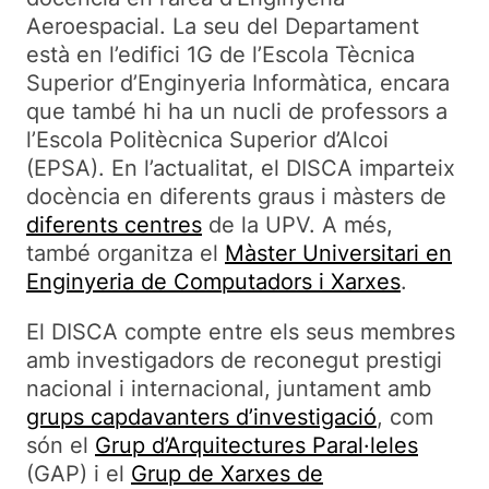
Aeroespacial. La seu del Departament
està en l’edifici 1G de l’Escola Tècnica
Superior d’Enginyeria Informàtica, encara
que també hi ha un nucli de professors a
l’Escola Politècnica Superior d’Alcoi
(EPSA). En l’actualitat, el DISCA imparteix
docència en diferents graus i màsters de
diferents centres
de la UPV. A més,
també organitza el
Màster Universitari en
Enginyeria de Computadors i Xarxes
.
El DISCA compte entre els seus membres
amb investigadors de reconegut prestigi
nacional i internacional, juntament amb
grups capdavanters d’investigació
, com
són el
Grup d’Arquitectures Paral·leles
(GAP) i el
Grup de Xarxes de