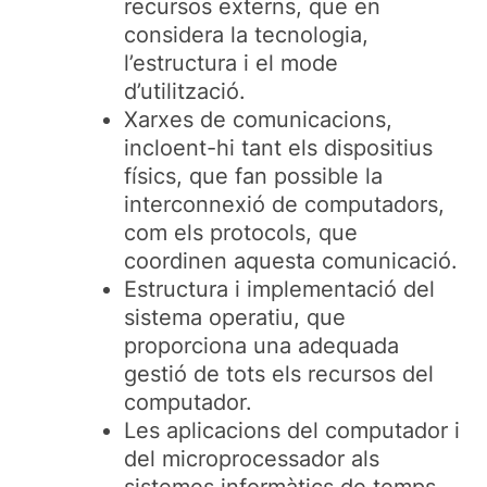
recursos externs, que en
considera la tecnologia,
l’estructura i el mode
d’utilització.
Xarxes de comunicacions,
incloent-hi tant els dispositius
físics, que fan possible la
interconnexió de computadors,
com els protocols, que
coordinen aquesta comunicació.
Estructura i implementació del
sistema operatiu, que
proporciona una adequada
gestió de tots els recursos del
computador.
Les aplicacions del computador i
del microprocessador als
sistemes informàtics de temps