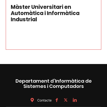
Màster Universitari en
Automàtica i Informàtica
Industrial
Departament d’Informàtica de
Sistemes i Computadors
Contacte