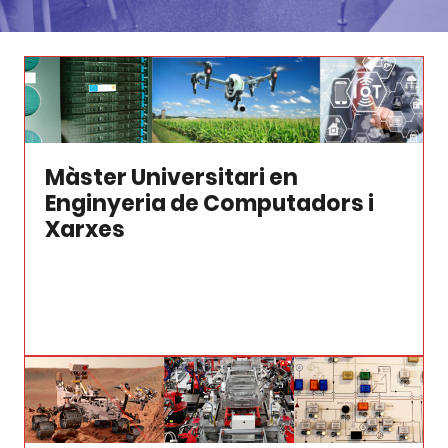
Màster Universitari en
Enginyeria de Computadors i
Xarxes