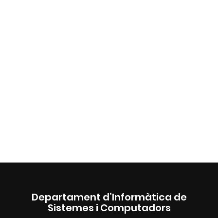
Departament d’Informàtica de
Sistemes i Computadors