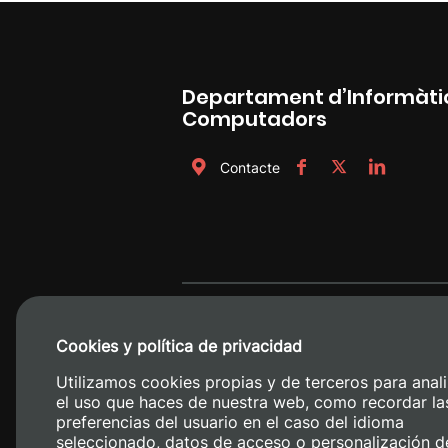
Departament d’Informàtic
Computadors
Contacte
Cookies y política de privacidad
Utilizamos cookies propias y de terceros para anali
el uso que haces de nuestra web, como recordar la
preferencias del usuario en el caso del idioma
seleccionado, datos de acceso o personalización d