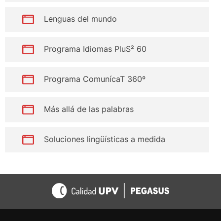
Lenguas del mundo
Programa Idiomas PluS² 60
Programa ComunícaT 360º
Más allá de las palabras
Soluciones lingüísticas a medida