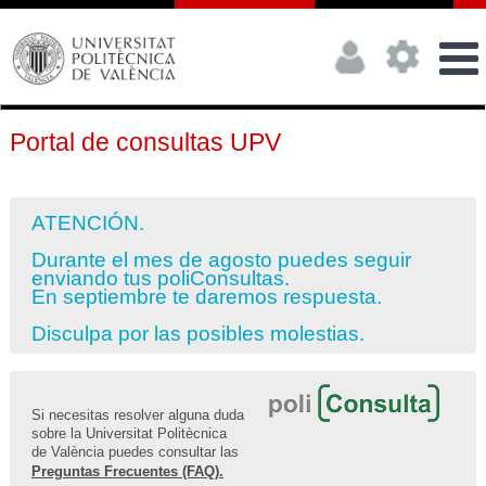
Portal de consultas UPV
ATENCIÓN.
Durante el mes de agosto puedes seguir
enviando tus poliConsultas.
En septiembre te daremos respuesta.
Disculpa por las posibles molestias.
Si necesitas resolver alguna duda
sobre la Universitat Politècnica
de València puedes consultar las
Preguntas Frecuentes (FAQ).