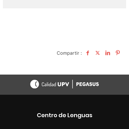
Compartir :
Centro de Lenguas