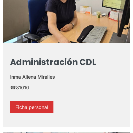
Administración CDL
Inma Aliena Miralles
☎81010
Ficha personal