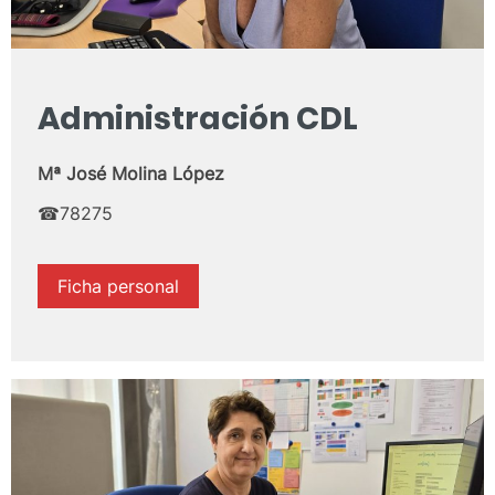
Administración CDL
Mª José Molina López
☎78275
Ficha personal