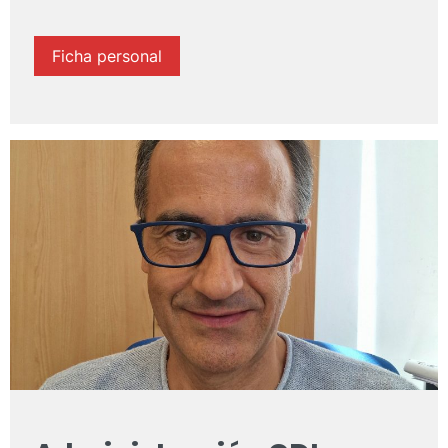
Ficha personal