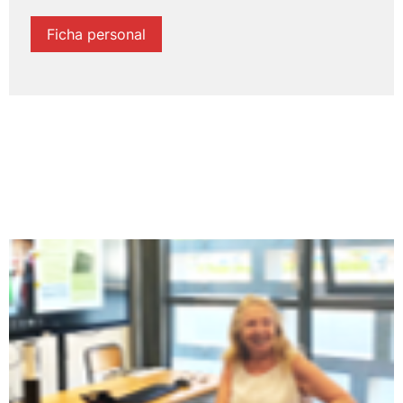
Ficha personal