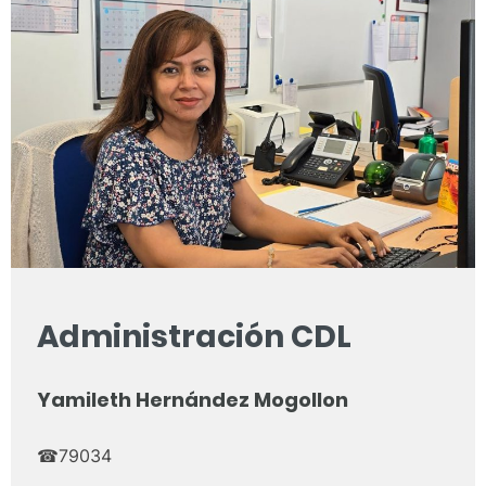
Administración CDL
Yamileth Hernández Mogollon
☎79034