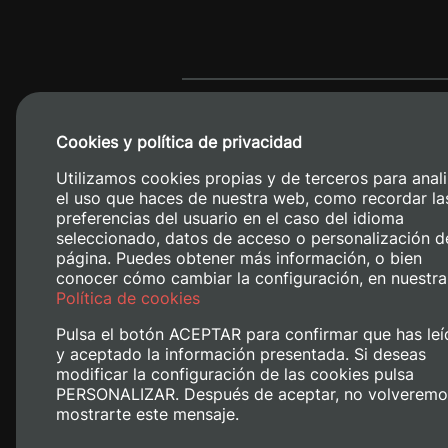
Cookies y política de privacidad
Utilizamos cookies propias y de terceros para anali
el uso que haces de nuestra web, como recordar la
preferencias del usuario en el caso del idioma
seleccionado, datos de acceso o personalización d
página. Puedes obtener más información, o bien
conocer cómo cambiar la configuración, en nuestra
Camino de V
Política de cookies
Pulsa el botón ACEPTAR para confirmar que has leí
y aceptado la información presentada. Si deseas
modificar la configuración de las cookies pulsa
PERSONALIZAR. Después de aceptar, no volveremo
mostrarte este mensaje.