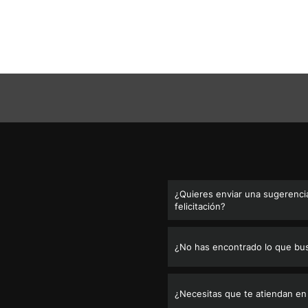
¿Quieres enviar una sugerencia
felicitación?
¿No has encontrado lo que bu
¿Necesitas que te atiendan en