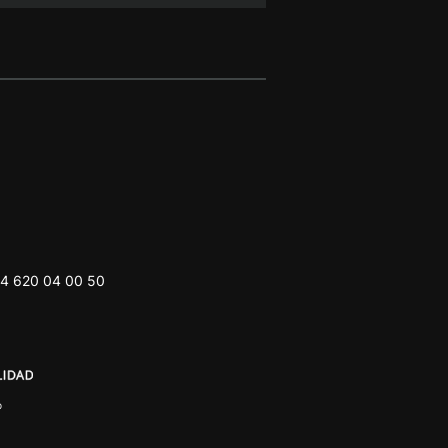
4 620 04 00 50