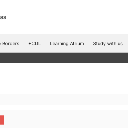
as
 Borders
+CDL
Learning Atrium
Study with us