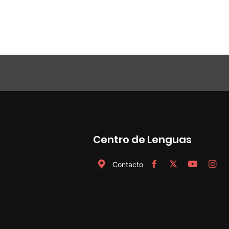
Centro de Lenguas
Contacto