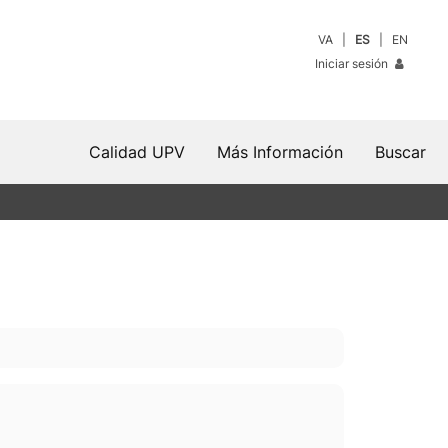
VA
ES
EN
Iniciar sesión
Calidad UPV
Más Información
Buscar