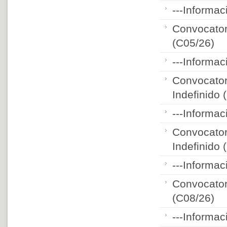
---Informac
Convocator
(C05/26)
---Informac
Convocator
Indefinido 
---Informac
Convocator
Indefinido 
---Informac
Convocator
(C08/26)
---Informac