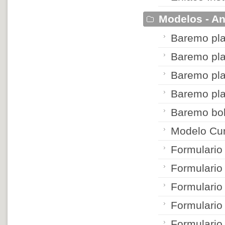
Modelos - An
Baremo pl
Baremo pl
Baremo pl
Baremo pl
Baremo bol
Modelo Cur
Formulario
Formulari
Formulario
Formulario
Formulario