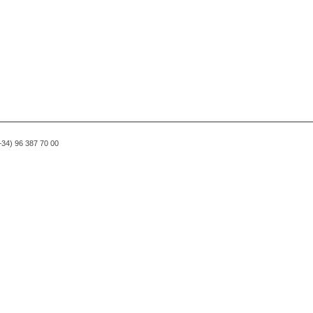
(+34) 96 387 70 00