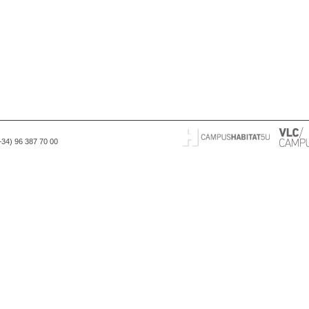
(+34) 96 387 70 00