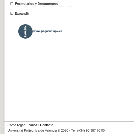
Formularios y Documentos
Expandir
Cómo llegar
I
Planos
I
Contacto
Universitat Politècnica de València © 2020 · Tel. (+34) 96 387 70 00