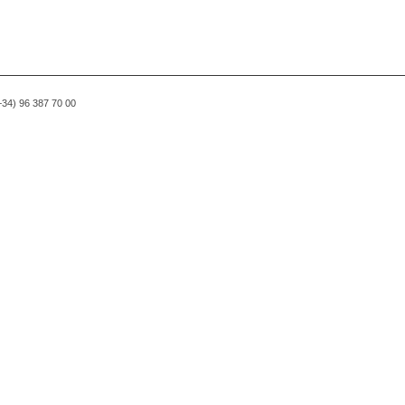
(+34) 96 387 70 00