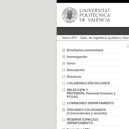
Inicio UPV
::
Dpto. de Ingeniería Química y Nuc
Enseñanza universitaria
Investigación
Otros
Descripción
Docencia
COLABORACIÓN DOCENTE
SELECCIÓN Y
PROVISIÓN_Personal Docente y
PTGAS
COMISIONES DEPARTAMENTO
ÓRGANOS COLEGIADOS
(Convocatorias y acuerdo)
RESERVA ESPACIOS
DEPARTAMENTO