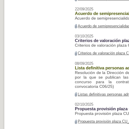
22/09/2025
Acuerdo de semipresencia
Acuerdo de semipresencialid
Acuerdo de semipresencialida
03/10/2025
Criterios de valoración pl
Criterios de valoración plaz
Criterios de valoración plaza 
08/09/2025
Lista definitiva personas 
Resolución de la Dirección 
por la que se publican las 
concurso para la contra
convocatoria C06/25)
Listas definitivas personas a
02/10/2025
Propuesta provisión plaz
Propuesta provisión plaza C
Propuesta provisión plaza CU