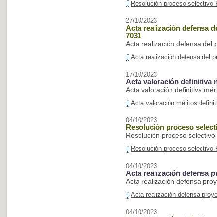
Resolución proceso selectivo
27/10/2023
Acta realización defensa d
7031
Acta realización defensa del 
Acta realización defensa del p
17/10/2023
Acta valoración definitiva
Acta valoración definitiva mé
Acta valoración méritos defin
04/10/2023
Resolución proceso select
Resolución proceso selectivo
Resolución proceso selectivo 
04/10/2023
Acta realización defensa p
Acta realización defensa pro
Acta realización defensa proy
04/10/2023