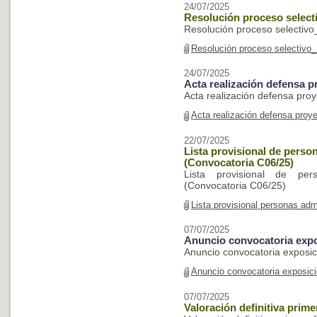
24/07/2025
Resolución proceso select
Resolución proceso selectiv
Resolución proceso selectivo
24/07/2025
Acta realización defensa p
Acta realización defensa pro
Acta realización defensa proy
22/07/2025
Lista provisional de perso
(Convocatoria C06/25)
Lista provisional de pe
(Convocatoria C06/25)
Lista provisional personas ad
07/07/2025
Anuncio convocatoria expo
Anuncio convocatoria exposic
Anuncio convocatoria exposic
07/07/2025
Valoración definitiva prim