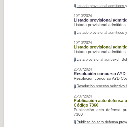
Listado provisional admitidos
10/10/2024
Listado provisional admiti
Listado provisional admitidos
Listado provisional admitidos
10/10/2024
Listado provisional admiti
Listado provisional admitidos
Lista provisional adm/excl. B
26/07/2024
Resolución concurso AYD 
Resolución concurso AYD Có
Resolución proceso selectivo
26/07/2024
Publicación acto defensa 
Código 7360
Publicación acto defensa p
7360
Publicación acto defensa proy