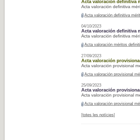
Acta valoración definitiva
Acta valoración definitiva mé
Acta valoración definitiva mé
04/10/2023
Acta valoración definitiva
Acta valoración definitiva mé
Acta valoración méritos defini
27/09/2023
Acta valoración provisiona
Acta valoración provisional m
Acta valoración provisional mé
25/09/2023
Acta valoración provisiona
Acta valoración provisional m
Acta valoración provisional mé
[
totes les notícies
]