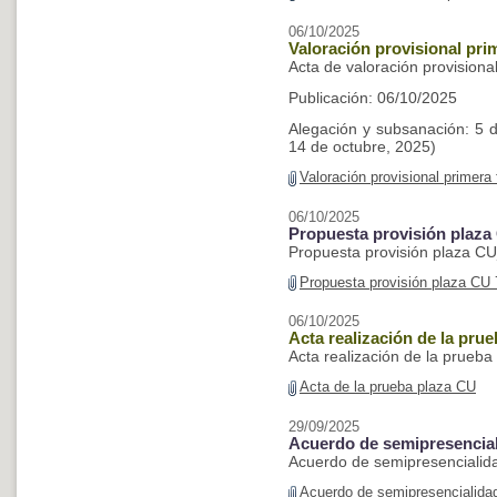
06/10/2025
Valoración provisional pr
Acta de valoración provisiona
Publicación: 06/10/2025
Alegación y subsanación: 5 dí
14 de octubre, 2025)
Valoración provisional primer
06/10/2025
Propuesta provisión plaz
Propuesta provisión plaza C
Propuesta provisión plaza CU
06/10/2025
Acta realización de la pru
Acta realización de la prueb
Acta de la prueba plaza CU
29/09/2025
Acuerdo de semipresencia
Acuerdo de semipresencialid
Acuerdo de semipresencialida