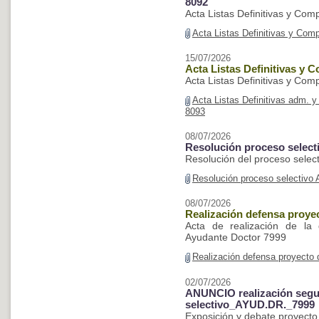
8092
Acta Listas Definitivas y Co
Acta Listas Definitivas y Com
15/07/2026
Acta Listas Definitivas y 
Acta Listas Definitivas y Co
Acta Listas Definitivas adm. 
8093
08/07/2026
Resolución proceso select
Resolución del proceso selec
Resolución proceso selectivo
08/07/2026
Realización defensa proye
Acta de realización de la 
Ayudante Doctor 7999
Realización defensa proyecto
02/07/2026
ANUNCIO realización segu
selectivo_AYUD.DR._7999
Exposición y debate proyecto