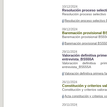
10/12/2024
Resolución proceso selec
Resolución proceso selectiv
Resolución proceso selectivo
09/12/2024
Baremación provisional B
Baremación provisional BS5
Baremación provisional BS55
29/11/2024
Valoración definitiva prim
entrevista_BS555A
Valoración definitiva p
entrevista_BS555A
Valoración definitiva primera
26/11/2024
Constitución y criterios v
Constitución y criterios valo
Acta constitución y criterios 
20/11/2024