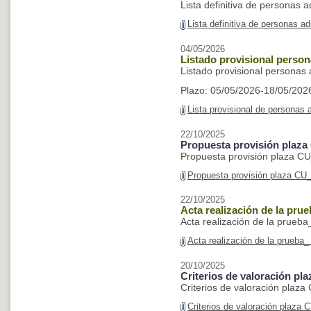
Lista definitiva de personas
Lista definitiva de personas 
04/05/2026
Listado provisional perso
Listado provisional persona
Plazo: 05/05/2026-18/05/202
Lista provisional de personas
22/10/2025
Propuesta provisión plaz
Propuesta provisión plaza C
Propuesta provisión plaza CU
22/10/2025
Acta realización de la pru
Acta realización de la prueb
Acta realización de la prueba
20/10/2025
Criterios de valoración pl
Criterios de valoración plaz
Criterios de valoración plaza 