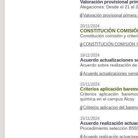
Valoración provisional pr
Alegaciones: Desde el 21 al
Valoración provisional primer
20/11/2024
CONSTITUCIÓN COMISIÓN
Constitución comisión y crite
CONSTITUCIÓN COMISIÓN Y
19/11/2024
Acuerdo actualizaciones 
Acuerdo sobre realización d
Acuerdo actualizaciones sem
15/11/2024
Criterios aplicación bare
Criterios aplicación baremo
química en el campus Alcoy
Criiterios aplicacion del bar
15/11/2024
Acuerdo realización actua
Procedimiento selección BS5
Acuerdo realización actuacion