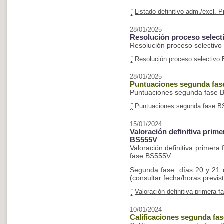
Listado definitivo adm./excl. 
28/01/2025
Resolución proceso selec
Resolución proceso selectiv
Resolución proceso selectivo
28/01/2025
Puntuaciones segunda fa
Puntuaciones segunda fase 
Puntuaciones segunda fase 
15/01/2024
Valoración definitiva prim
BS555V
Valoración definitiva primer
fase BS555V
Segunda fase: días 20 y 21 
(consultar fecha/horas previs
Valoración definitiva primera
10/01/2024
Calificaciones segunda fa