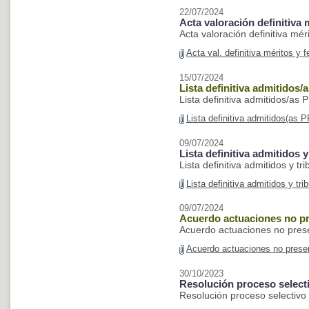
22/07/2024
Acta valoración definitiva
Acta valoración definitiva mé
Acta val. definitiva méritos y
15/07/2024
Lista definitiva admitidos
Lista definitiva admitidos/as
Lista definitiva admitidos(as
09/07/2024
Lista definitiva admitidos y
Lista definitiva admitidos y tr
Lista definitiva admitidos y tr
09/07/2024
Acuerdo actuaciones no pr
Acuerdo actuaciones no pres
Acuerdo actuaciones no prese
30/10/2023
Resolución proceso selec
Resolución proceso selectiv