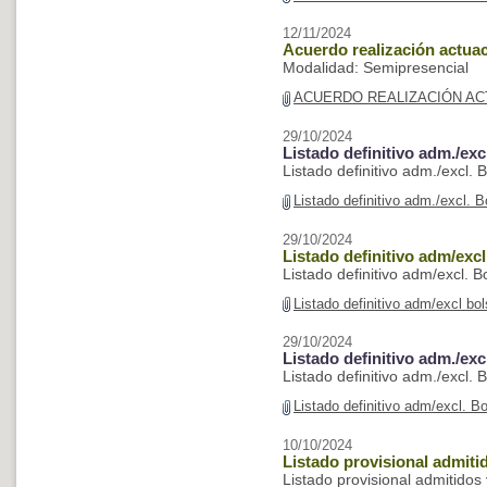
12/11/2024
Acuerdo realización actua
Modalidad: Semipresencial
ACUERDO REALIZACIÓN AC
29/10/2024
Listado definitivo adm./ex
Listado definitivo adm./excl.
Listado definitivo adm./excl. 
29/10/2024
Listado definitivo adm/exc
Listado definitivo adm/excl. 
Listado definitivo adm/excl b
29/10/2024
Listado definitivo adm./ex
Listado definitivo adm./excl.
Listado definitivo adm/excl. 
10/10/2024
Listado provisional admiti
Listado provisional admitidos