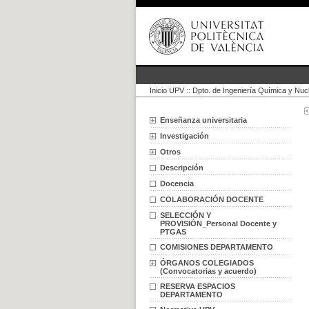
Inicio UPV
::
Dpto. de Ingeniería Química y Nuc
Enseñanza universitaria
Investigación
Otros
Descripción
Docencia
COLABORACIÓN DOCENTE
SELECCIÓN Y
PROVISIÓN_Personal Docente y
PTGAS
COMISIONES DEPARTAMENTO
ÓRGANOS COLEGIADOS
(Convocatorias y acuerdo)
RESERVA ESPACIOS
DEPARTAMENTO