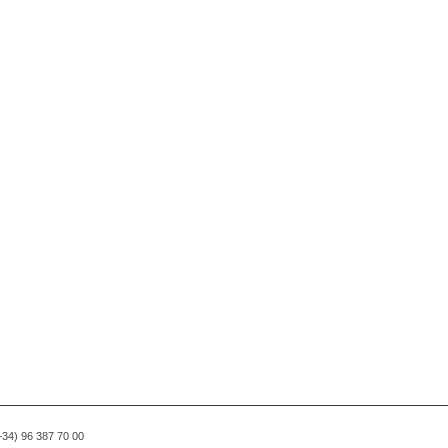
(+34) 96 387 70 00