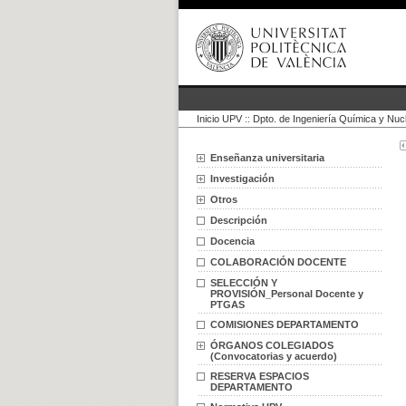
Inicio UPV
::
Dpto. de Ingeniería Química y Nuc
Enseñanza universitaria
Investigación
Otros
Descripción
Docencia
COLABORACIÓN DOCENTE
SELECCIÓN Y
PROVISIÓN_Personal Docente y
PTGAS
COMISIONES DEPARTAMENTO
ÓRGANOS COLEGIADOS
(Convocatorias y acuerdo)
RESERVA ESPACIOS
DEPARTAMENTO