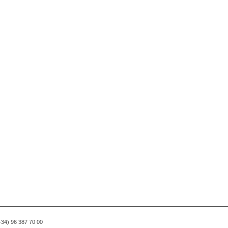
(+34) 96 387 70 00