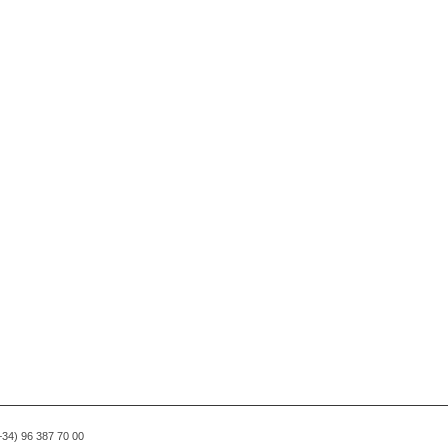
(+34) 96 387 70 00