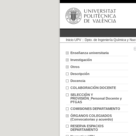
Inicio UPV
::
Dpto. de Ingeniería Química y Nuc
Enseñanza universitaria
Investigación
Otros
Descripción
Docencia
COLABORACIÓN DOCENTE
SELECCIÓN Y
PROVISIÓN_Personal Docente y
PTGAS
COMISIONES DEPARTAMENTO
ÓRGANOS COLEGIADOS
(Convocatorias y acuerdo)
RESERVA ESPACIOS
DEPARTAMENTO