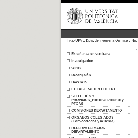
Inicio UPV
::
Dpto. de Ingeniería Química y Nuc
Enseñanza universitaria
Investigación
Otros
Descripción
Docencia
COLABORACIÓN DOCENTE
SELECCIÓN Y
PROVISIÓN_Personal Docente y
PTGAS
COMISIONES DEPARTAMENTO
ÓRGANOS COLEGIADOS
(Convocatorias y acuerdo)
RESERVA ESPACIOS
DEPARTAMENTO