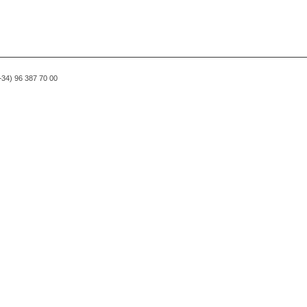
(+34) 96 387 70 00