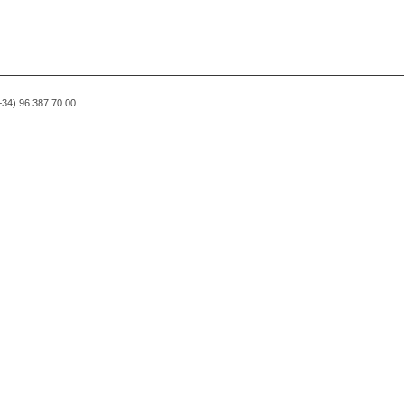
(+34) 96 387 70 00