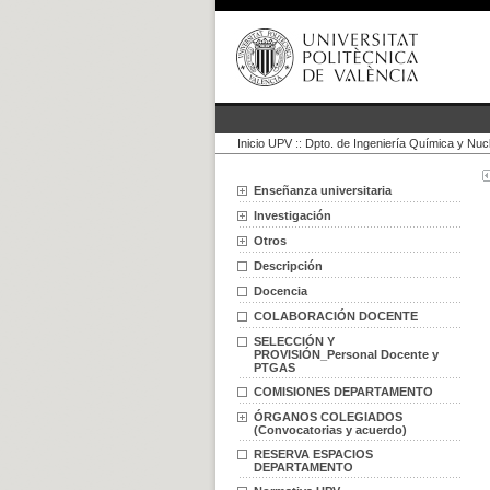
Inicio UPV
::
Dpto. de Ingeniería Química y Nuc
Enseñanza universitaria
Investigación
Otros
Descripción
Docencia
COLABORACIÓN DOCENTE
SELECCIÓN Y
PROVISIÓN_Personal Docente y
PTGAS
COMISIONES DEPARTAMENTO
ÓRGANOS COLEGIADOS
(Convocatorias y acuerdo)
RESERVA ESPACIOS
DEPARTAMENTO