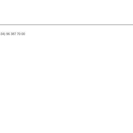
(+34) 96 387 70 00