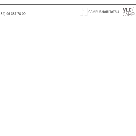
(+34) 96 387 70 00