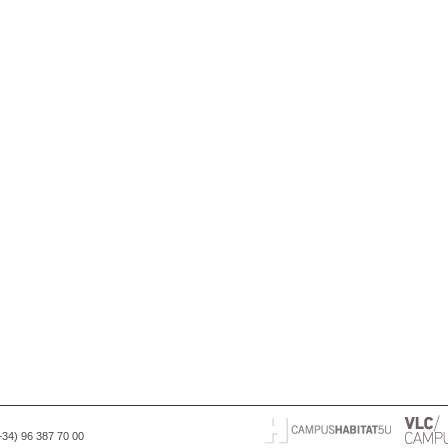
(+34) 96 387 70 00