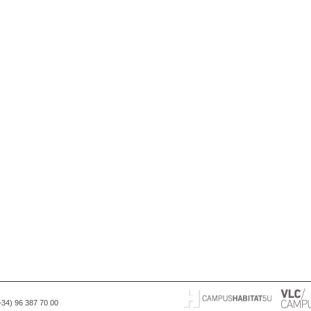
(+34) 96 387 70 00