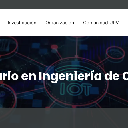
Investigación
Organización
Comunidad UPV
ario en Ingeniería d