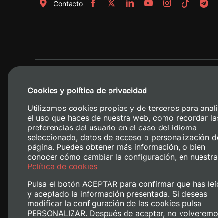
Contacto
Cookies y política de privacidad
Utilizamos cookies propias y de terceros para anali
el uso que haces de nuestra web, como recordar la
preferencias del usuario en el caso del idioma
seleccionado, datos de acceso o personalización d
página. Puedes obtener más información, o bien
conocer cómo cambiar la configuración, en nuestra
Camino de V
Política de cookies
Pulsa el botón ACEPTAR para confirmar que has leí
y aceptado la información presentada. Si deseas
modificar la configuración de las cookies pulsa
PERSONALIZAR. Después de aceptar, no volveremo