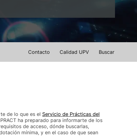
Contacto
Calidad UPV
Buscar
te de lo que es el
Servicio de Prácticas del
EPRACT ha preparado para informarte de los
(requisitos de acceso, dónde buscarlas,
 dotación mínima, y en el caso de que sean