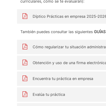
curriculares, cómo se te evaluarán):
Díptico Prácticas en empresa 2025-202
También puedes consultar las siguientes
GUÍAS
Cómo regularizar tu situación administra
Obtención y uso de una firma electrónic
Encuentra tu práctica en empresa
Evalúa tu práctica