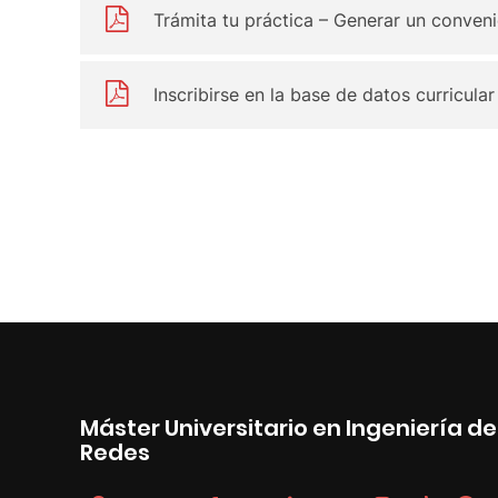
Trámita tu práctica – Generar un conven
Inscribirse en la base de datos curricular
Máster Universitario en Ingeniería 
Redes