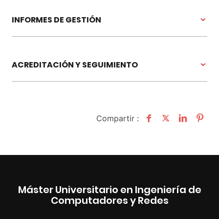
INFORMES DE GESTIÓN
ACREDITACIÓN Y SEGUIMIENTO
Compartir :
Máster Universitario en Ingeniería de
Computadores y Redes