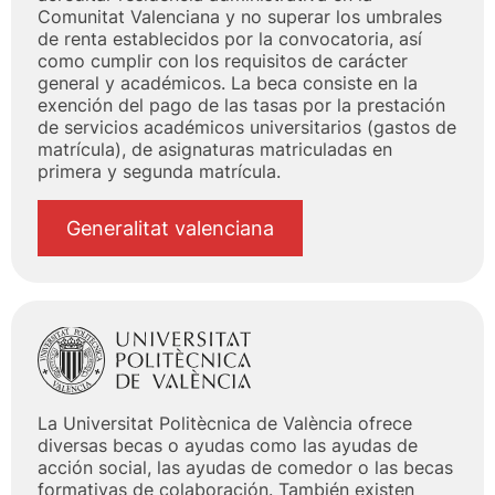
Comunitat Valenciana y no superar los umbrales
de renta establecidos por la convocatoria, así
como cumplir con los requisitos de carácter
general y académicos. La beca consiste en la
exención del pago de las tasas por la prestación
de servicios académicos universitarios (gastos de
matrícula), de asignaturas matriculadas en
primera y segunda matrícula.
Generalitat valenciana
La Universitat Politècnica de València ofrece
diversas becas o ayudas como las ayudas de
acción social, las ayudas de comedor o las becas
formativas de colaboración. También existen