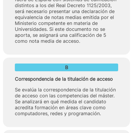
distintos a los del Real Decreto 1125/2003,
será necesario presentar una declaración de
equivalencia de notas medias emitida por el
Ministerio competente en materia de
Universidades. Si este documento no se
aporta, se asignará una calificación de 5
como nota media de acceso.
B
Correspondencia de la titulación de acceso
Se evalúa la correspondencia de la titulación
de acceso con las competencias del máster.
Se analizará en qué medida el candidato
acredita formación en áreas clave como
computadores, redes y programación.