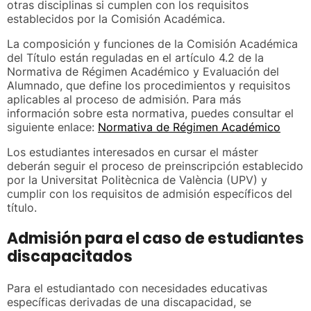
otras disciplinas si cumplen con los requisitos
establecidos por la Comisión Académica.
La composición y funciones de la Comisión Académica
del Título están reguladas en el artículo 4.2 de la
Normativa de Régimen Académico y Evaluación del
Alumnado, que define los procedimientos y requisitos
aplicables al proceso de admisión. Para más
información sobre esta normativa, puedes consultar el
siguiente enlace:
Normativa de Régimen Académico
Los estudiantes interesados en cursar el máster
deberán seguir el proceso de preinscripción establecido
por la Universitat Politècnica de València (UPV) y
cumplir con los requisitos de admisión específicos del
título.
Admisión para el caso de estudiantes
discapacitados
Para el estudiantado con necesidades educativas
específicas derivadas de una discapacidad, se