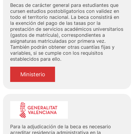
Becas de carácter general para estudiantes que
cursen estudios postobligatorios con validez en
todo el territorio nacional. La beca consistirá en
la exención del pago de las tasas por la
prestación de servicios académicos universitarios
(gastos de matrícula), correspondientes a
asignaturas matriculadas por primera vez.
También podrán obtener otras cuantías fijas y
variables, si se cumple con los requisitos
establecidos para ello.
Ministerio
Para la adjudicación de la beca es necesario
acreditar residencia administrativa en la