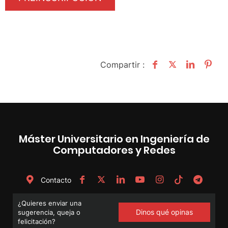
Compartir :
Máster Universitario en Ingeniería de
Computadores y Redes
Contacto
¿Quieres enviar una
Dinos qué opinas
sugerencia, queja o
felicitación?