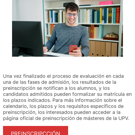
Una vez finalizado el proceso de evaluación en cada
una de las fases de admisión, los resultados de la
preinscripción se notifican a los alumnos, y los
candidatos admitidos pueden formalizar su matrícula en
los plazos indicados. Para más información sobre el
calendario, los plazos y los requisitos específicos de
preinscripción, los interesados pueden acceder a la
página oficial de preinscripción de másteres de la UPV.
PREINSCRIPCCIÓN