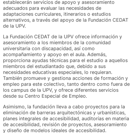
establecerán servicios de apoyo y asesoramiento
adecuados para evaluar las necesidades de
adaptaciones curriculares, itinerarios o estudios
alternativos, a través del apoyo de la Fundación CEDAT
de la UPV.
La Fundación CEDAT de la UPV ofrece información y
asesoramiento a los miembros de la comunidad
universitaria con discapacidad, así como
acompañamiento y apoyo en el aula. Además,
proporciona ayudas técnicas para el estudio a aquellos
miembros del estudiantado que, debido a sus
necesidades educativas especiales, lo requieran.
También promueve y gestiona acciones de formación y
empleo para este colectivo, tanto dentro como fuera de
los campus de la UPV, y ofrece diferentes servicios
desde su Centro Especial de Empleo.
Asimismo, la fundación lleva a cabo proyectos para la
eliminación de barreras arquitectónicas y urbanísticas,
planes integrales de accesibilidad, auditorías en materia
de accesibilidad, revisión de proyectos, asesoramiento
y diseño de modelos ideales de accesibilidad.