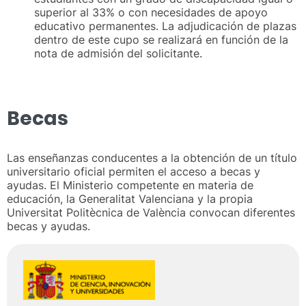
superior al 33% o con necesidades de apoyo
educativo permanentes. La adjudicación de plazas
dentro de este cupo se realizará en función de la
nota de admisión del solicitante.
Becas
Las enseñanzas conducentes a la obtención de un título
universitario oficial permiten el acceso a becas y
ayudas. El Ministerio competente en materia de
educación, la Generalitat Valenciana y la propia
Universitat Politècnica de València convocan diferentes
becas y ayudas.