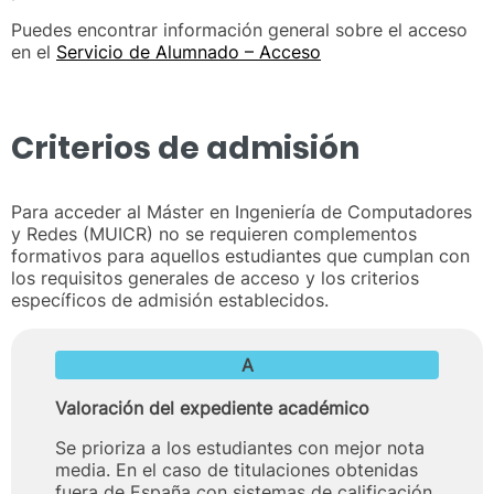
Puedes encontrar información general sobre el acceso
en el
Servicio de Alumnado – Acceso
Criterios de admisión
Para acceder al Máster en Ingeniería de Computadores
y Redes (MUICR) no se requieren complementos
formativos para aquellos estudiantes que cumplan con
los requisitos generales de acceso y los criterios
específicos de admisión establecidos.
A
Valoración del expediente académico
Se prioriza a los estudiantes con mejor nota
media. En el caso de titulaciones obtenidas
fuera de España con sistemas de calificación