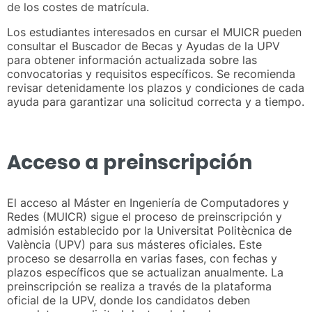
de los costes de matrícula.
Los estudiantes interesados en cursar el MUICR pueden
consultar el Buscador de Becas y Ayudas de la UPV
para obtener información actualizada sobre las
convocatorias y requisitos específicos. Se recomienda
revisar detenidamente los plazos y condiciones de cada
ayuda para garantizar una solicitud correcta y a tiempo.
Acceso a preinscripción
El acceso al Máster en Ingeniería de Computadores y
Redes (MUICR) sigue el proceso de preinscripción y
admisión establecido por la Universitat Politècnica de
València (UPV) para sus másteres oficiales. Este
proceso se desarrolla en varias fases, con fechas y
plazos específicos que se actualizan anualmente. La
preinscripción se realiza a través de la plataforma
oficial de la UPV, donde los candidatos deben