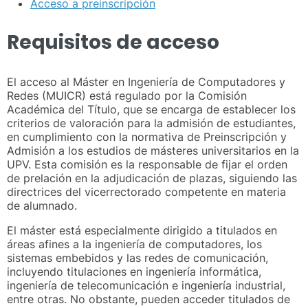
Acceso a preinscripción
Requisitos de acceso
El acceso al Máster en Ingeniería de Computadores y
Redes (MUICR) está regulado por la Comisión
Académica del Título, que se encarga de establecer los
criterios de valoración para la admisión de estudiantes,
en cumplimiento con la normativa de Preinscripción y
Admisión a los estudios de másteres universitarios en la
UPV. Esta comisión es la responsable de fijar el orden
de prelación en la adjudicación de plazas, siguiendo las
directrices del vicerrectorado competente en materia
de alumnado.
El máster está especialmente dirigido a titulados en
áreas afines a la ingeniería de computadores, los
sistemas embebidos y las redes de comunicación,
incluyendo titulaciones en ingeniería informática,
ingeniería de telecomunicación e ingeniería industrial,
entre otras. No obstante, pueden acceder titulados de