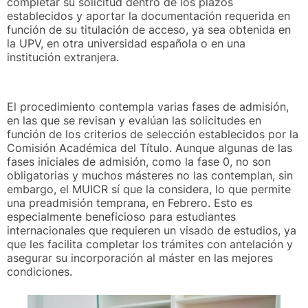
completar su solicitud dentro de los plazos
establecidos y aportar la documentación requerida en
función de su titulación de acceso, ya sea obtenida en
la UPV, en otra universidad española o en una
institución extranjera.
El procedimiento contempla varias fases de admisión,
en las que se revisan y evalúan las solicitudes en
función de los criterios de selección establecidos por la
Comisión Académica del Título. Aunque algunas de las
fases iniciales de admisión, como la fase 0, no son
obligatorias y muchos másteres no las contemplan, sin
embargo, el MUICR sí que la considera, lo que permite
una preadmisión temprana, en Febrero. Esto es
especialmente beneficioso para estudiantes
internacionales que requieren un visado de estudios, ya
que les facilita completar los trámites con antelación y
asegurar su incorporación al máster en las mejores
condiciones.