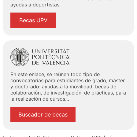
ayudas a deportistas.
Becas UPV
En este enlace, se reúnen todo tipo de
convocatorias para estudiantes de grado, máster
y doctorado: ayudas a la movilidad, becas de
colaboración, de investigación, de prácticas, para
la realización de cursos…
Buscador de becas