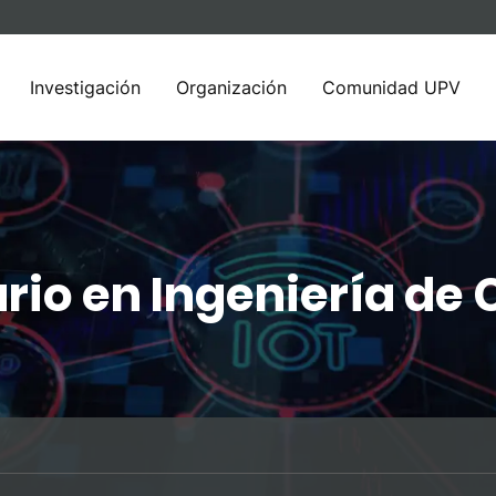
Investigación
Organización
Comunidad UPV
ario en Ingeniería d