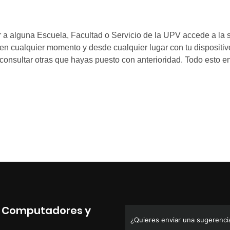
de Computadores y
¿Quieres enviar una sugerencia,