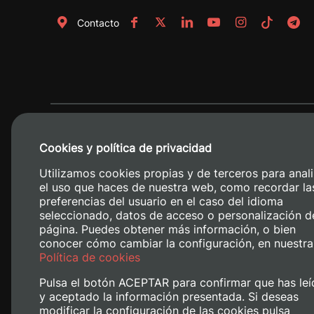
Contacto
Cookies y política de privacidad
Utilizamos cookies propias y de terceros para anali
el uso que haces de nuestra web, como recordar la
preferencias del usuario en el caso del idioma
seleccionado, datos de acceso o personalización d
página. Puedes obtener más información, o bien
conocer cómo cambiar la configuración, en nuestra
Camino de V
Política de cookies
Pulsa el botón ACEPTAR para confirmar que has leí
y aceptado la información presentada. Si deseas
modificar la configuración de las cookies pulsa