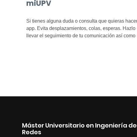
Máster Universitario en Ingeniería 
Redes