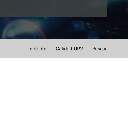
Contacto
Calidad UPV
Buscar