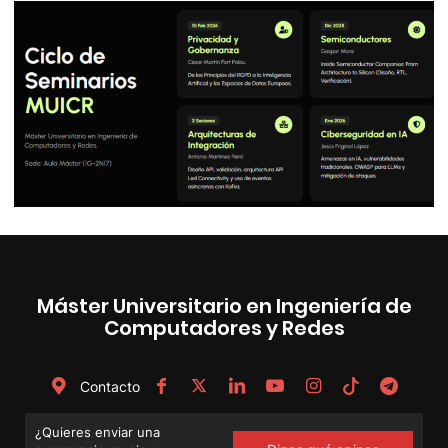
Máster Universitario en Ingeniería de
Computadores y Redes
Contacto
¿Quieres enviar una