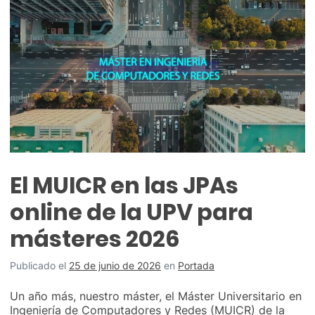
El MUICR en las JPAs
online de la UPV para
másteres 2026
Publicado el
25 de junio de 2026
en
Portada
Un año más, nuestro máster, el Máster Universitario en
Ingeniería de Computadores y Redes (MUICR) de la