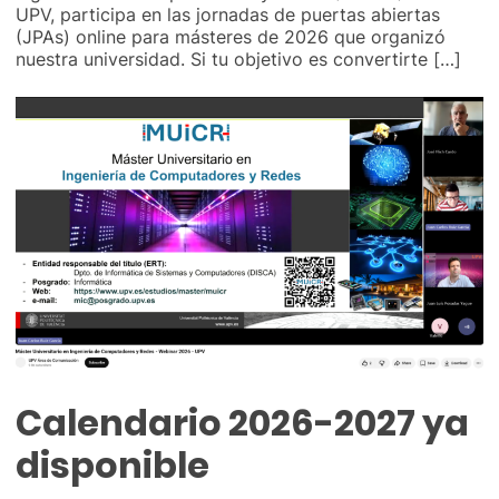
UPV, participa en las jornadas de puertas abiertas
(JPAs) online para másteres de 2026 que organizó
nuestra universidad. Si tu objetivo es convertirte […]
Calendario 2026-2027 ya
disponible