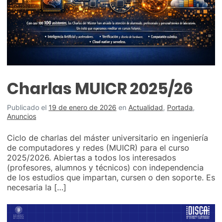
Charlas MUICR 2025/26
Publicado el
19 de enero de 2026
en
Actualidad
,
Portada
,
Anuncios
Ciclo de charlas del máster universitario en ingeniería
de computadores y redes (MUICR) para el curso
2025/2026. Abiertas a todos los interesados
(profesores, alumnos y técnicos) con independencia
de los estudios que impartan, cursen o den soporte. Es
necesaria la […]