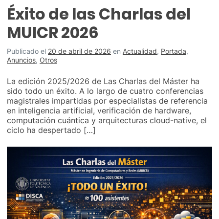
Éxito de las Charlas del
MUICR 2026
Publicado el
20 de abril de 2026
en
Actualidad
,
Portada
,
Anuncios
,
Otros
La edición 2025/2026 de Las Charlas del Máster ha
sido todo un éxito. A lo largo de cuatro conferencias
magistrales impartidas por especialistas de referencia
en inteligencia artificial, verificación de hardware,
computación cuántica y arquitecturas cloud-native, el
ciclo ha despertado […]