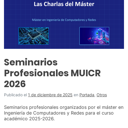
Seminarios
Profesionales MUICR
2026
Publicado el
1 de diciembre de 2025
en
Portada
,
Otros
Seminarios profesionales organizados por el máster en
Ingeniería de Computadores y Redes para el curso
académico 2025-2026.