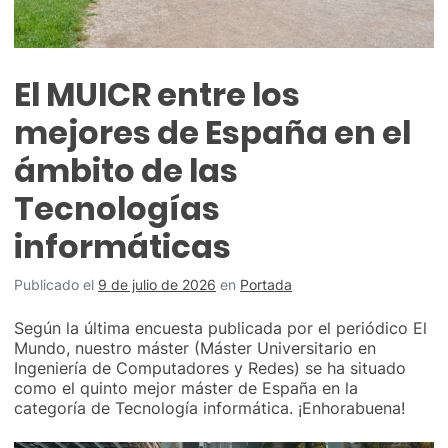
El MUICR entre los
mejores de España en el
ámbito de las
Tecnologías
informáticas
Publicado el
9 de julio de 2026
en
Portada
Según la última encuesta publicada por el periódico El
Mundo, nuestro máster (Máster Universitario en
Ingeniería de Computadores y Redes) se ha situado
como el quinto mejor máster de España en la
categoría de Tecnología informática. ¡Enhorabuena!