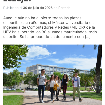
Publicado el
30 de julio de 2026
en
Portada
Aunque aún no ha cubierto todas las plazas
disponibles, un año más, el Máster Universitario en
Ingeniería de Computadores y Redes (MUICR) de la
UPV ha superado los 30 alumnos matriculados, todo
un éxito. Se ha preparado un documento con […]