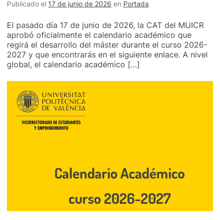
Publicado el
17 de junio de 2026
en
Portada
El pasado día 17 de junio de 2026, la CAT del MUICR
aprobó oficialmente el calendario académico que
regirá el desarrollo del máster durante el curso 2026-
2027 y que encontrarás en el siguiente enlace. A nivel
global, el calendario académico […]